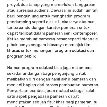
proyek dua tahap yang memerlukan tanggapan
atau apresiasi audiens. Dewasa ini sudah lumrah
bagi pengunjung untuk menghadiri program
pendamping seperti diskusi, lokakarya ataupun
tur terpandu dengan kurator pameran untuk
dapat terlibat dalam pameran seni kontemporer.
Ketika membuat pameran besar seperti biennale,
pihak penyelenggara biasanya menunjuk tim
khusus untuk menangani program edukasi dan
program publik.
Namun program edukasi bisa juga melampaui
sekadar undangan bagi pengunjung untuk
melibatkan diri dengan hasil akhir pameran dan
menjadi bagian dari proses pembuatan pameran.
Penyertaan pembelajaran mutual sebagai salah
satu aspek pengadaan pameran dapat
menciptakan sebuah fitur khas bagi pameran itu