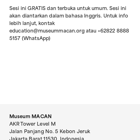
Sesi ini GRATIS dan terbuka untuk umum. Sesi ini
akan diantarkan dalam bahasa Inggris. Untuk info
lebih lanjut, kontak
education@museummacan.org atau +62822 8888
5157 (WhatsApp)
Museum MACAN
AKR Tower Level M
Jalan Panjang No. 5 Kebon Jeruk
Jakarta Barat 11530, Indonesia