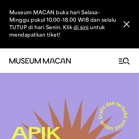
Museum MACAN buka hari Selasa–
Minggu pukul 10.00–18.00 WIB dan selalu
TUTUP di hari Senin. Klik
di sini
untuk
mendapatkan tiket!