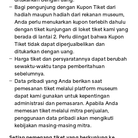
ditukarkan dengan uang.
Bagi pengunjung dengan Kupon Tiket dari
hadiah maupun hadiah dari rekanan museum,
Anda perlu menukarkan kupon terlebih dahulu
dengan tiket kunjungan di loket tiket kami yang
berada di lantai 2. Perlu diingat bahwa Kupon
Tiket tidak dapat diperjualbelikan dan
ditukarkan dengan uang.
Harga tiket dan persyaratannya dapat berubah
sewaktu-waktu tanpa pemberitahuan
sebelumnya.
Data pribadi yang Anda berikan saat
pemesanan tiket melalui platform museum
dapat kami gunakan untuk kepentingan
administrasi dan pemasaran. Apabila Anda
memesan tiket melalui mitra penjualan,
penggunaan data pribadi akan mengikuti
kebijakan masing-masing mitra.