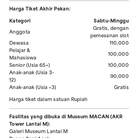
Harga Tiket Akhir Pekan:
Kategori
Sabtu–Minggu
Gratis, dengan
Anggota
pemesanan slot
Dewasa
110,000
Pelajar &
100,000
Mahasiswa
Senior (Usia 65+)
100,000
Anak-anak (Usia 3–
90,000
12)
Anak-anak (Usia <3)
Gratis
Harga tiket dalam satuan Rupiah
Fasilitas yang dibuka di Museum MACAN (AKR
Tower Lantai M):
Galeri Museum Lantai M