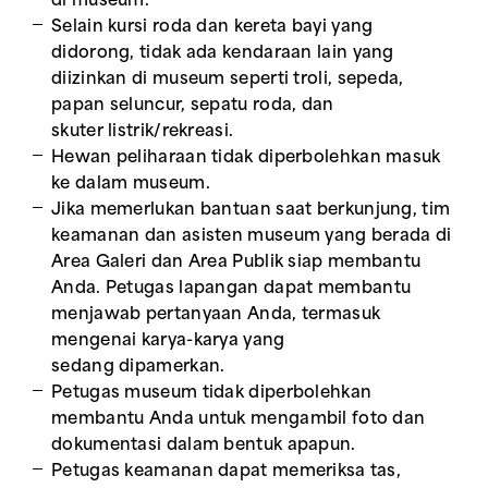
di museum.
Selain kursi roda dan kereta bayi yang
didorong, tidak ada kendaraan lain yang
diizinkan di museum seperti troli, sepeda,
papan seluncur, sepatu roda, dan
skuter listrik/rekreasi.
Hewan peliharaan tidak diperbolehkan masuk
ke dalam museum.
Jika memerlukan bantuan saat berkunjung, tim
keamanan dan asisten museum yang berada di
Area Galeri dan Area Publik siap membantu
Anda. Petugas lapangan dapat membantu
menjawab pertanyaan Anda, termasuk
mengenai karya-karya yang
sedang dipamerkan.
Petugas museum tidak diperbolehkan
membantu Anda untuk mengambil foto dan
dokumentasi dalam bentuk apapun.
Petugas keamanan dapat memeriksa tas,