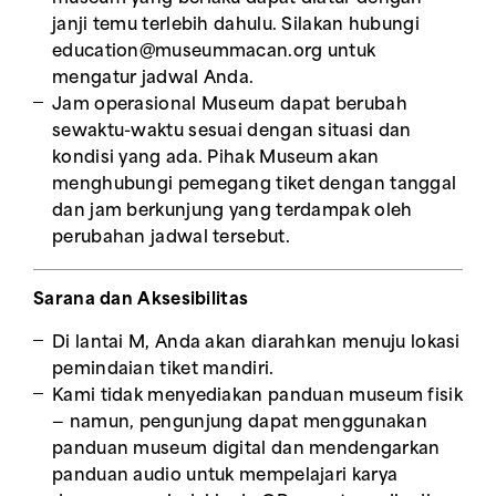
janji temu terlebih dahulu. Silakan hubungi
education@museummacan.org untuk
mengatur jadwal Anda.
Jam operasional Museum dapat berubah
sewaktu-waktu sesuai dengan situasi dan
kondisi yang ada. Pihak Museum akan
menghubungi pemegang tiket dengan tanggal
dan jam berkunjung yang terdampak oleh
perubahan jadwal tersebut.
Sarana dan Aksesibilitas
Di lantai M, Anda akan diarahkan menuju lokasi
pemindaian tiket mandiri.
Kami tidak menyediakan panduan museum fisik
— namun, pengunjung dapat menggunakan
panduan museum digital dan mendengarkan
panduan audio untuk mempelajari karya