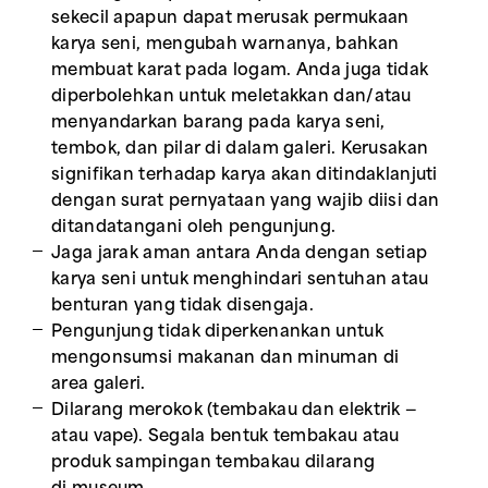
sekecil apapun dapat merusak permukaan
karya seni, mengubah warnanya, bahkan
membuat karat pada logam. Anda juga tidak
diperbolehkan untuk meletakkan dan/atau
menyandarkan barang pada karya seni,
tembok, dan pilar di dalam galeri. Kerusakan
signifikan terhadap karya akan ditindaklanjuti
dengan surat pernyataan yang wajib diisi dan
ditandatangani oleh pengunjung.
Jaga jarak aman antara Anda dengan setiap
karya seni untuk menghindari sentuhan atau
benturan yang tidak disengaja.
Pengunjung tidak diperkenankan untuk
mengonsumsi makanan dan minuman di
area galeri.
Dilarang merokok (tembakau dan elektrik —
atau vape). Segala bentuk tembakau atau
produk sampingan tembakau dilarang