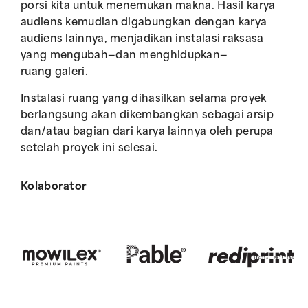
porsi kita untuk menemukan makna. Hasil karya
audiens kemudian digabungkan dengan karya
audiens lainnya, menjadikan instalasi raksasa
yang mengubah—dan menghidupkan—
ruang galeri.
Instalasi ruang yang dihasilkan selama proyek
berlangsung akan dikembangkan sebagai arsip
dan/atau bagian dari karya lainnya oleh perupa
setelah proyek ini selesai.
Kolaborator