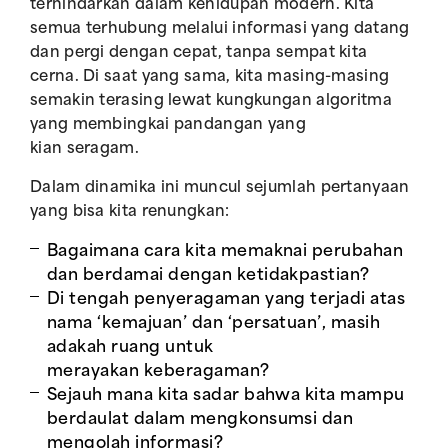
terhindarkan dalam kehidupan modern. Kita
semua terhubung melalui informasi yang datang
dan pergi dengan cepat, tanpa sempat kita
cerna. Di saat yang sama, kita masing-masing
semakin terasing lewat kungkungan algoritma
yang membingkai pandangan yang
kian seragam.
Dalam dinamika ini muncul sejumlah pertanyaan
yang bisa kita renungkan:
Bagaimana cara kita memaknai perubahan
dan berdamai dengan ketidakpastian?
Di tengah penyeragaman yang terjadi atas
nama ‘kemajuan’ dan ‘persatuan’, masih
adakah ruang untuk
merayakan keberagaman?
Sejauh mana kita sadar bahwa kita mampu
berdaulat dalam mengkonsumsi dan
mengolah informasi?