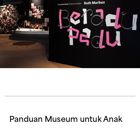
Panduan Museum untuk Anak