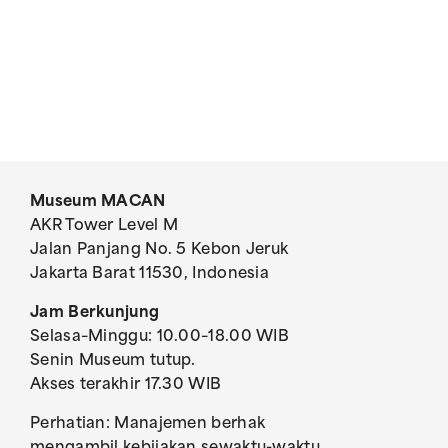
Museum MACAN
AKR Tower Level M
Jalan Panjang No. 5 Kebon Jeruk
Jakarta Barat 11530, Indonesia
Jam Berkunjung
Selasa–Minggu: 10.00–18.00 WIB
Senin Museum tutup.
Akses terakhir 17.30 WIB
Perhatian: Manajemen berhak