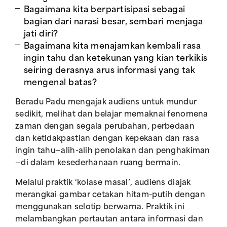
Bagaimana kita berpartisipasi sebagai
bagian dari narasi besar, sembari menjaga
jati diri?
Bagaimana kita menajamkan kembali rasa
ingin tahu dan ketekunan yang kian terkikis
seiring derasnya arus informasi yang tak
mengenal batas?
Beradu Padu mengajak audiens untuk mundur
sedikit, melihat dan belajar memaknai fenomena
zaman dengan segala perubahan, perbedaan
dan ketidakpastian dengan kepekaan dan rasa
ingin tahu—alih-alih penolakan dan penghakiman
—di dalam kesederhanaan ruang bermain.
Melalui praktik ‘kolase masal’, audiens diajak
merangkai gambar cetakan hitam-putih dengan
menggunakan selotip berwarna. Praktik ini
melambangkan pertautan antara informasi dan