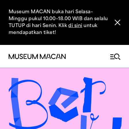
Museum MACAN buka hari Selasa–
Minggu pukul 10.00–18.00 WIB dan selalu
TUTUP di hari Senin. Klik
di sini
untuk
mendapatkan tiket!