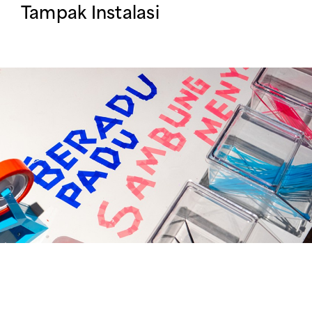
Tampak Instalasi