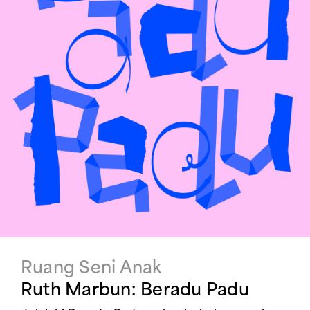
Ruang Seni Anak
Ruth Marbun: Beradu Padu