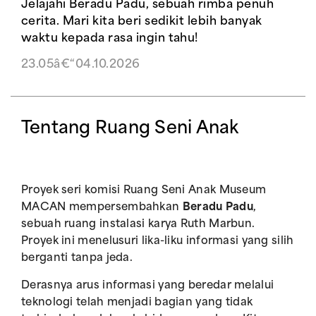
Jelajahi Beradu Padu, sebuah rimba penuh
cerita. Mari kita beri sedikit lebih banyak
waktu kepada rasa ingin tahu!
23.05â€“04.10.2026
Tentang Ruang Seni Anak
Proyek seri komisi Ruang Seni Anak Museum
MACAN mempersembahkan
Beradu Padu
,
sebuah ruang instalasi karya Ruth Marbun.
Proyek ini menelusuri lika-liku informasi yang silih
berganti tanpa jeda.
Derasnya arus informasi yang beredar melalui
teknologi telah menjadi bagian yang tidak