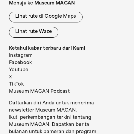
Menuju ke Museum MACAN
Lihat rute di Google Maps
Lihat rute Waze
Ketahui kabar terbaru dari Kami
Instagram
Facebook
Youtube
X
TikTok
Museum MACAN Podcast
Daftarkan diri Anda untuk menerima
newsletter Museum MACAN.
Ikuti perkembangan terkini tentang
Museum MACAN. Dapatkan berita
bulanan untuk pameran dan program