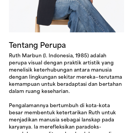
Tentang Perupa
Ruth Marbun (l. Indonesia, 1985) adalah
perupa visual dengan praktik artistik yang
menelisik keterhubungan antara manusia
dengan lingkungan sekitar mereka—terutama
kemampuan untuk beradaptasi dan bertahan
dalam ruang keseharian.
Pengalamannya bertumbuh di kota-kota
besar membentuk ketertarikan Ruth untuk
menjadikan manusia sebagai lanskap pada
karyanya. Ia merefleksikan paradoks-