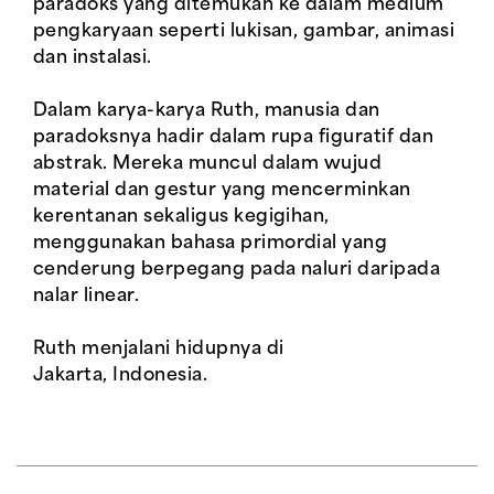
paradoks yang ditemukan ke dalam medium
pengkaryaan seperti lukisan, gambar, animasi
dan instalasi.
Dalam karya-karya Ruth, manusia dan
paradoksnya hadir dalam rupa figuratif dan
abstrak. Mereka muncul dalam wujud
material dan gestur yang mencerminkan
kerentanan sekaligus kegigihan,
menggunakan bahasa primordial yang
cenderung berpegang pada naluri daripada
nalar linear.
Ruth menjalani hidupnya di
Jakarta, Indonesia.