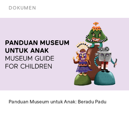
DOKUMEN
Panduan Museum untuk Anak: Beradu Padu