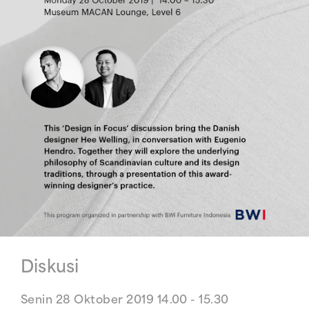
Diskusi
Senin 28 Oktober 2019 14.00 - 15.30