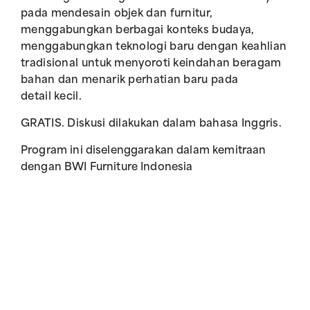
pada mendesain objek dan furnitur,
menggabungkan berbagai konteks budaya,
menggabungkan teknologi baru dengan keahlian
tradisional untuk menyoroti keindahan beragam
bahan dan menarik perhatian baru pada
detail kecil.
GRATIS. Diskusi dilakukan dalam bahasa Inggris.
Program ini diselenggarakan dalam kemitraan
dengan BWI Furniture Indonesia