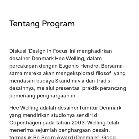
Tentang Program
Diskusi 'Design in Focus' ini menghadirkan
desainer Denmark Hee Welling, dalam
percakapan dengan Eugenio Hendro. Bersama-
sama mereka akan mengeksplorasi filosofi yang
mendasari budaya Skandinavia dan tradisi
desainnya, melalui presentasi praktik perancang
pemenang penghargaan ini.
Hee Welling adalah desainer furnitur Denmark
yang mendirikan studionya sendiri di
Copenhagen pada tahun 2003. Welling telah
menerima sejumlah penghargaan desain,
termasuk Bo Bedre Award (Denmark), Good