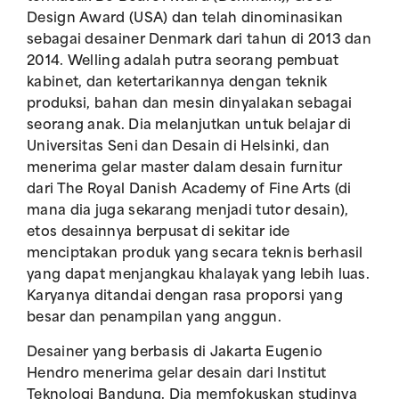
Design Award (USA) dan telah dinominasikan
sebagai desainer Denmark dari tahun di 2013 dan
2014. Welling adalah putra seorang pembuat
kabinet, dan ketertarikannya dengan teknik
produksi, bahan dan mesin dinyalakan sebagai
seorang anak. Dia melanjutkan untuk belajar di
Universitas Seni dan Desain di Helsinki, dan
menerima gelar master dalam desain furnitur
dari The Royal Danish Academy of Fine Arts (di
mana dia juga sekarang menjadi tutor desain),
etos desainnya berpusat di sekitar ide
menciptakan produk yang secara teknis berhasil
yang dapat menjangkau khalayak yang lebih luas.
Karyanya ditandai dengan rasa proporsi yang
besar dan penampilan yang anggun.
Desainer yang berbasis di Jakarta Eugenio
Hendro menerima gelar desain dari Institut
Teknologi Bandung. Dia memfokuskan studinya