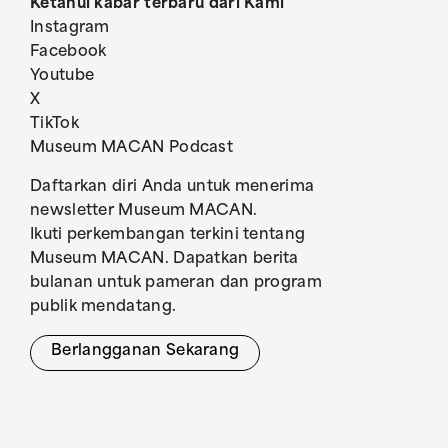
Ketahui kabar terbaru dari Kami
Instagram
Facebook
Youtube
X
TikTok
Museum MACAN Podcast
Daftarkan diri Anda untuk menerima
newsletter Museum MACAN.
Ikuti perkembangan terkini tentang
Museum MACAN. Dapatkan berita
bulanan untuk pameran dan program
publik mendatang.
Berlangganan Sekarang