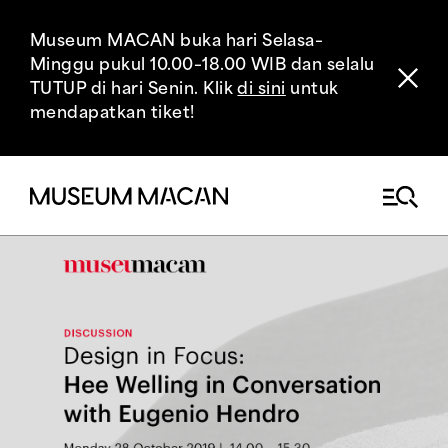
Museum MACAN buka hari Selasa–
Minggu pukul 10.00–18.00 WIB dan selalu
TUTUP di hari Senin. Klik
di sini
untuk
mendapatkan tiket!