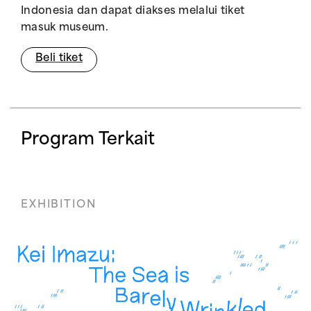
Indonesia dan dapat diakses melalui tiket
masuk museum.
Beli tiket
Program Terkait
EXHIBITION