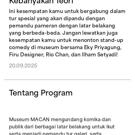
Kebanyakan Teori
Ini kesempatan kamu untuk bergabung dalam
tur spesial yang akan dipandu dengan
pemandu pameran dengan latar belakang
yang berbeda-beda. Jangan lewatkan juga
kesempatan kamu untuk menonton stand-up
comedy di museum bersama Eky Priyagung,
Firu Designer, Rio Chan, dan Ilham Setyadi!
20.09.2025
Tentang Program
Museum MACAN mengundang komika dan
publik dari berbagai latar belakang untuk ikut
serta menjadi pemandu tur galeri, serta