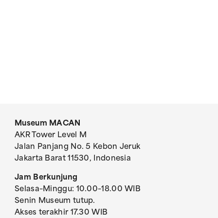
Museum MACAN
AKR Tower Level M
Jalan Panjang No. 5 Kebon Jeruk
Jakarta Barat 11530, Indonesia
Jam Berkunjung
Selasa–Minggu: 10.00–18.00 WIB
Senin Museum tutup.
Akses terakhir 17.30 WIB