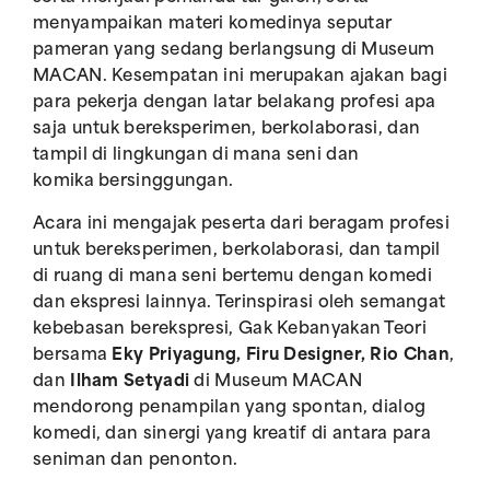
menyampaikan materi komedinya seputar
pameran yang sedang berlangsung di Museum
MACAN. Kesempatan ini merupakan ajakan bagi
para pekerja dengan latar belakang profesi apa
saja untuk bereksperimen, berkolaborasi, dan
tampil di lingkungan di mana seni dan
komika bersinggungan.
Acara ini mengajak peserta dari beragam profesi
untuk bereksperimen, berkolaborasi, dan tampil
di ruang di mana seni bertemu dengan komedi
dan ekspresi lainnya. Terinspirasi oleh semangat
kebebasan berekspresi, Gak Kebanyakan Teori
bersama
Eky Priyagung, Firu Designer, Rio Chan
,
dan
Ilham Setyadi
di Museum MACAN
mendorong penampilan yang spontan, dialog
komedi, dan sinergi yang kreatif di antara para
seniman dan penonton.