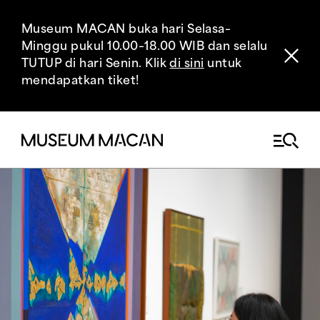
Museum MACAN buka hari Selasa–
Minggu pukul 10.00–18.00 WIB dan selalu
TUTUP di hari Senin. Klik
di sini
untuk
mendapatkan tiket!