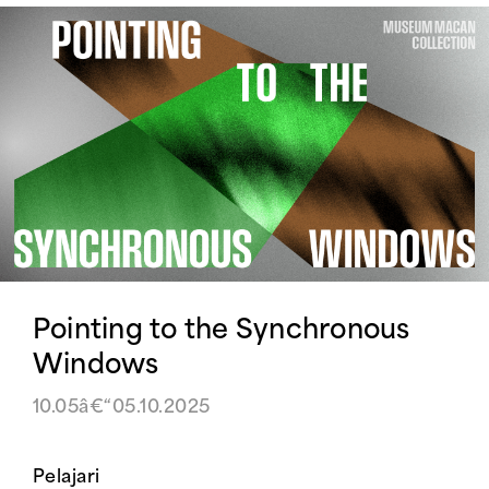
Pointing to the Synchronous
Windows
10.05â€“05.10.2025
Pelajari