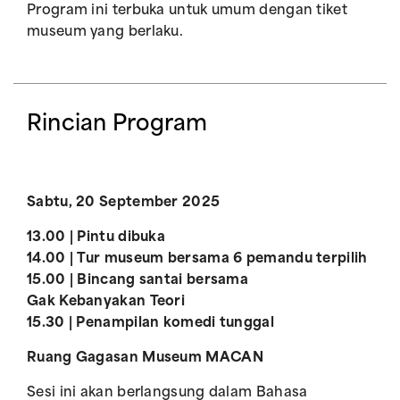
Program ini terbuka untuk umum dengan tiket
museum yang berlaku.
Rincian Program
Sabtu, 20 September 2025
13.00 | Pintu dibuka
14.00 | Tur museum bersama 6 pemandu terpilih
15.00 | Bincang santai bersama
Gak Kebanyakan Teori
15.30 | Penampilan komedi tunggal
Ruang Gagasan Museum MACAN
Sesi ini akan berlangsung dalam Bahasa