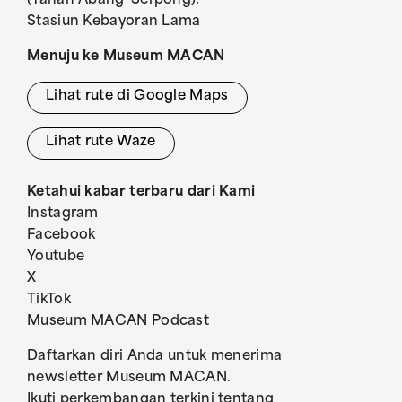
(Tanah Abang–Serpong):
Stasiun Kebayoran Lama
Menuju ke Museum MACAN
Lihat rute di Google Maps
Lihat rute Waze
Ketahui kabar terbaru dari Kami
Instagram
Facebook
Youtube
X
TikTok
Museum MACAN Podcast
Daftarkan diri Anda untuk menerima
newsletter Museum MACAN.
Ikuti perkembangan terkini tentang