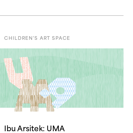
CHILDREN'S ART SPACE
Ibu Arsitek: UMA