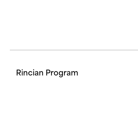
Rincian Program