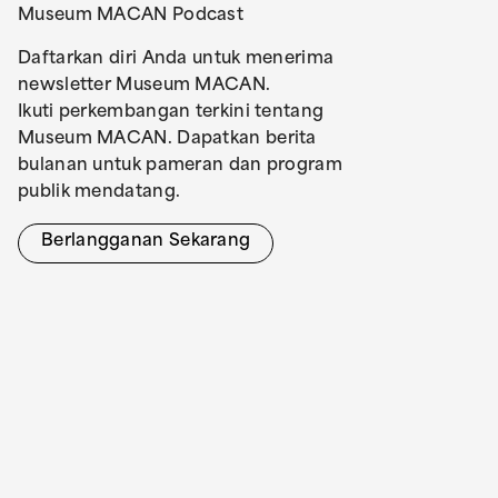
Museum MACAN Podcast
Daftarkan diri Anda untuk menerima
newsletter Museum MACAN.
Ikuti perkembangan terkini tentang
Museum MACAN. Dapatkan berita
bulanan untuk pameran dan program
publik mendatang.
Berlangganan Sekarang