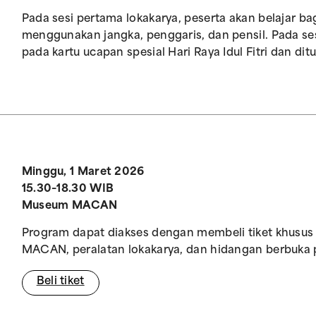
Pada sesi pertama lokakarya, peserta akan belajar 
menggunakan jangka, penggaris, dan pensil. Pada se
pada kartu ucapan spesial Hari Raya Idul Fitri dan d
Minggu, 1 Maret 2026
15.30–18.30 WIB
Museum MACAN
Program dapat diakses dengan membeli tiket khusu
MACAN, peralatan lokakarya, dan hidangan berbuka 
Beli tiket