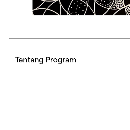
Tentang Program