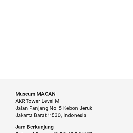
Museum MACAN
AKR Tower Level M
Jalan Panjang No. 5 Kebon Jeruk
Jakarta Barat 11530, Indonesia
Jam Berkunjung