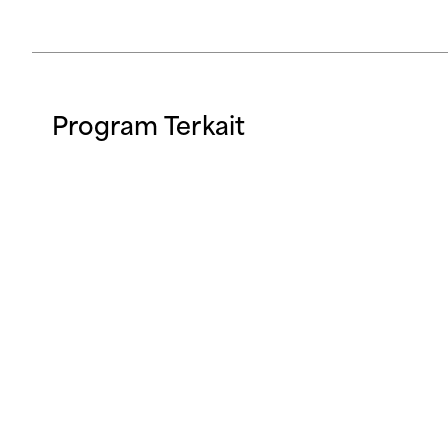
Program Terkait