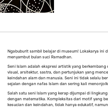
Ngabuburit sambil belajar di museum! Lokakarya ini
menyambut bulan suci Ramadhan.
Seni Islam adalah ekspresi artistik yang berkembang 
visual, arsitektur, sastra, dan pertunjukan yang mence
keindahan alam dan manusia. Seni ini tidak selalu b
sejalan dengan nafas Islam dan sering kali menonjo
Salah satu seni Islam yang kerap dijumpai di lingkun
dengan matematika. Kompleksitas dari motif yang be
kesucian dan keindahan, tidak hanya edukatif, namun