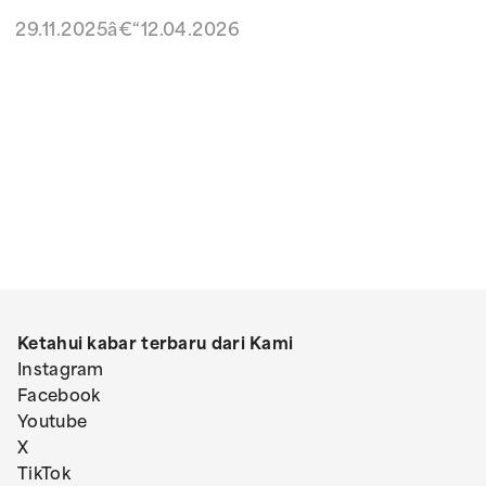
29.11.2025â€“12.04.2026
Ketahui kabar terbaru dari Kami
Instagram
Facebook
Youtube
X
TikTok