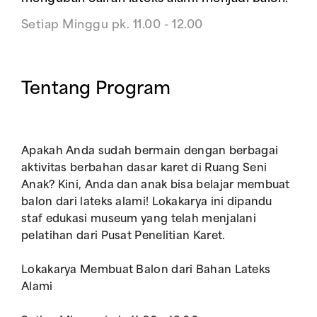
Setiap Minggu pk. 11.00 - 12.00
Tentang Program
Apakah Anda sudah bermain dengan berbagai
aktivitas berbahan dasar karet di Ruang Seni
Anak? Kini, Anda dan anak bisa belajar membuat
balon dari lateks alami! Lokakarya ini dipandu
staf edukasi museum yang telah menjalani
pelatihan dari Pusat Penelitian Karet.
Lokakarya Membuat Balon dari Bahan Lateks
Alami