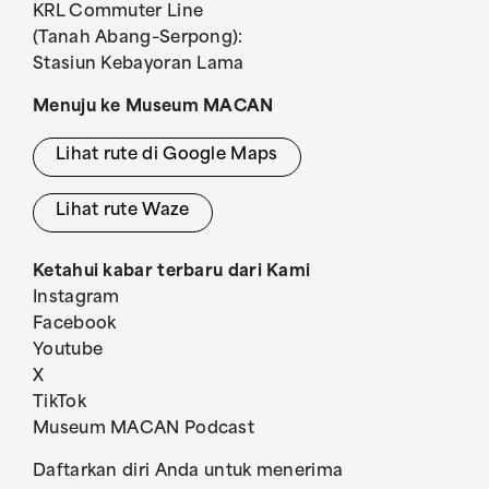
KRL Commuter Line
(Tanah Abang–Serpong):
Stasiun Kebayoran Lama
Menuju ke Museum MACAN
Lihat rute di Google Maps
Lihat rute Waze
Ketahui kabar terbaru dari Kami
Instagram
Facebook
Youtube
X
TikTok
Museum MACAN Podcast
Daftarkan diri Anda untuk menerima