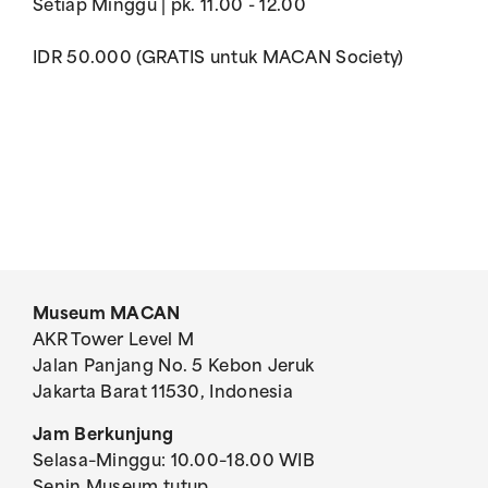
Setiap Minggu | pk. 11.00 - 12.00
IDR 50.000 (GRATIS untuk MACAN Society)
Museum MACAN
AKR Tower Level M
Jalan Panjang No. 5 Kebon Jeruk
Jakarta Barat 11530, Indonesia
Jam Berkunjung
Selasa–Minggu: 10.00–18.00 WIB