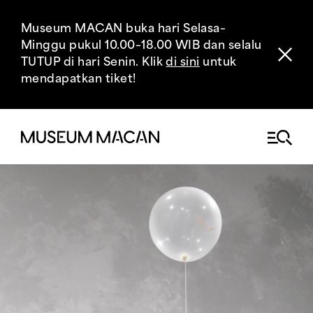
Museum MACAN buka hari Selasa–
Minggu pukul 10.00–18.00 WIB dan selalu
TUTUP di hari Senin. Klik
di sini
untuk
mendapatkan tiket!