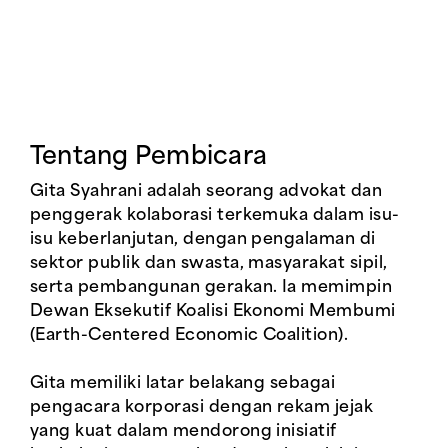
Tentang Pembicara
Gita Syahrani adalah seorang advokat dan
penggerak kolaborasi terkemuka dalam isu-
isu keberlanjutan, dengan pengalaman di
sektor publik dan swasta, masyarakat sipil,
serta pembangunan gerakan. Ia memimpin
Dewan Eksekutif Koalisi Ekonomi Membumi
(Earth-Centered Economic Coalition).
Gita memiliki latar belakang sebagai
pengacara korporasi dengan rekam jejak
yang kuat dalam mendorong inisiatif