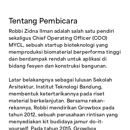
Tentang Pembicara
Robbi Zidna Ilman adalah salah satu pendiri
sekaligus Chief Operating Officer (COO)
MYCL, sebuah startup bioteknologi yang
memproduksi biomaterial berperforma tinggi
dan berdampak rendah untuk aplikasi di
bidang fesyen dan konstruksi bangunan.
Latar belakangnya sebagai lulusan Sekolah
Arsitektur, Institut Teknologi Bandung,
membentuk ketertarikannya pada riset
material berkelanjutan. Bersama rekan-
rekannya, Robbi mendirikan Growbox pada
tahun 2012, sebuah perusahaan rintisan yang
menyediakan kit budidaya jamur do-it-
yourself. Pada tahun 2015, Growbox