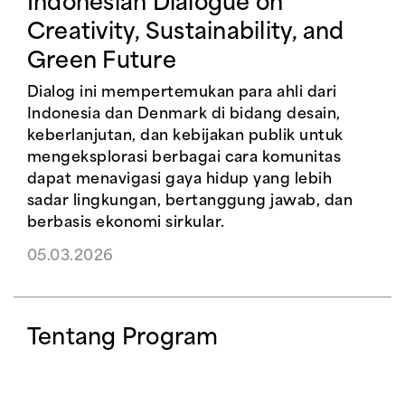
Indonesian Dialogue on
Creativity, Sustainability, and
Green Future
Dialog ini mempertemukan para ahli dari
Indonesia dan Denmark di bidang desain,
keberlanjutan, dan kebijakan publik untuk
mengeksplorasi berbagai cara komunitas
dapat menavigasi gaya hidup yang lebih
sadar lingkungan, bertanggung jawab, dan
berbasis ekonomi sirkular.
05.03.2026
Tentang Program