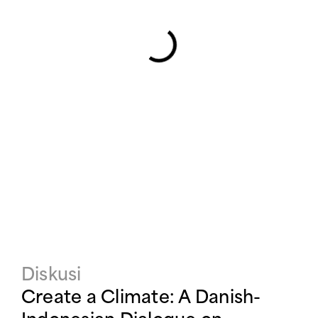
Diskusi
Create a Climate: A Danish-