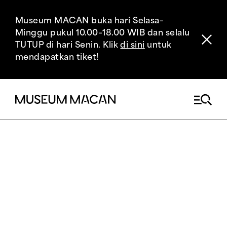
Museum MACAN buka hari Selasa–
Minggu pukul 10.00–18.00 WIB dan selalu
TUTUP di hari Senin. Klik
di sini
untuk
mendapatkan tiket!