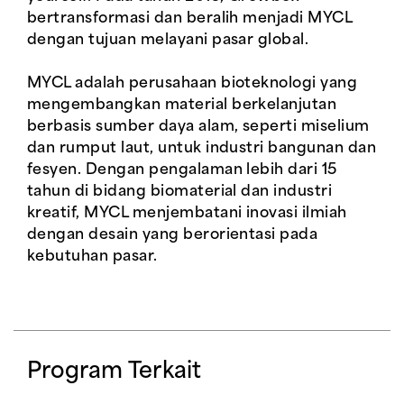
bertransformasi dan beralih menjadi MYCL
dengan tujuan melayani pasar global.
MYCL adalah perusahaan bioteknologi yang
mengembangkan material berkelanjutan
berbasis sumber daya alam, seperti miselium
dan rumput laut, untuk industri bangunan dan
fesyen. Dengan pengalaman lebih dari 15
tahun di bidang biomaterial dan industri
kreatif, MYCL menjembatani inovasi ilmiah
dengan desain yang berorientasi pada
kebutuhan pasar.
Program Terkait