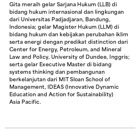
Gita meraih gelar Sarjana Hukum (LLB) di
bidang hukum internasional dan lingkungan
dari Universitas Padjadjaran, Bandung,
Indonesia; gelar Magister Hukum (LLM) di
bidang hukum dan kebijakan perubahan iklim
serta energi dengan predikat distinction dari
Center for Energy, Petroleum, and Mineral
Law and Policy, University of Dundee, Inggris;
serta gelar Executive Master di bidang
systems thinking dan pembangunan
berkelanjutan dari MIT Sloan School of
Management, IDEAS (Innovative Dynamic
Education and Action for Sustainability)
Asia Pacific.