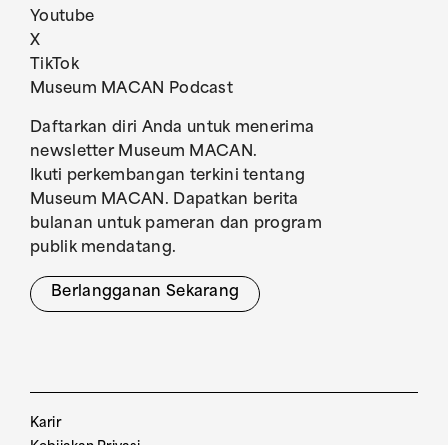
Youtube
X
TikTok
Museum MACAN Podcast
Daftarkan diri Anda untuk menerima
newsletter Museum MACAN.
Ikuti perkembangan terkini tentang
Museum MACAN. Dapatkan berita
bulanan untuk pameran dan program
publik mendatang.
Berlangganan Sekarang
Karir
Kebijakan Privasi