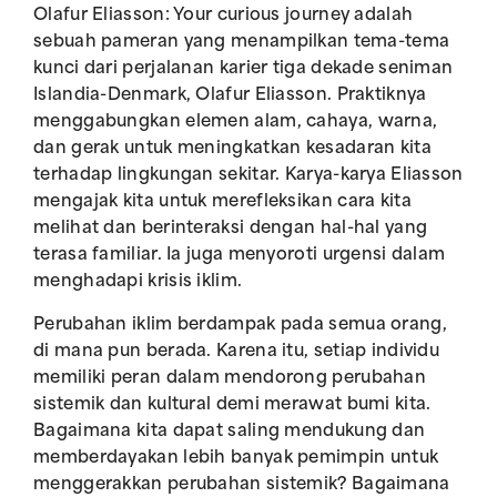
Olafur Eliasson: Your curious journey adalah
sebuah pameran yang menampilkan tema-tema
kunci dari perjalanan karier tiga dekade seniman
Islandia-Denmark, Olafur Eliasson. Praktiknya
menggabungkan elemen alam, cahaya, warna,
dan gerak untuk meningkatkan kesadaran kita
terhadap lingkungan sekitar. Karya-karya Eliasson
mengajak kita untuk merefleksikan cara kita
melihat dan berinteraksi dengan hal-hal yang
terasa familiar. Ia juga menyoroti urgensi dalam
menghadapi krisis iklim.
Perubahan iklim berdampak pada semua orang,
di mana pun berada. Karena itu, setiap individu
memiliki peran dalam mendorong perubahan
sistemik dan kultural demi merawat bumi kita.
Bagaimana kita dapat saling mendukung dan
memberdayakan lebih banyak pemimpin untuk
menggerakkan perubahan sistemik? Bagaimana