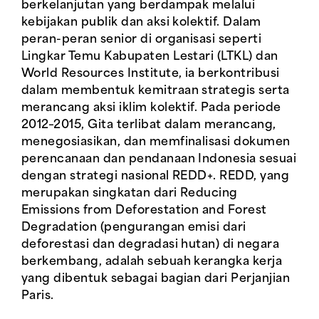
berkelanjutan yang berdampak melalui
kebijakan publik dan aksi kolektif. Dalam
peran-peran senior di organisasi seperti
Lingkar Temu Kabupaten Lestari (LTKL) dan
World Resources Institute, ia berkontribusi
dalam membentuk kemitraan strategis serta
merancang aksi iklim kolektif. Pada periode
2012–2015, Gita terlibat dalam merancang,
menegosiasikan, dan memfinalisasi dokumen
perencanaan dan pendanaan Indonesia sesuai
dengan strategi nasional REDD+. REDD, yang
merupakan singkatan dari Reducing
Emissions from Deforestation and Forest
Degradation (pengurangan emisi dari
deforestasi dan degradasi hutan) di negara
berkembang, adalah sebuah kerangka kerja
yang dibentuk sebagai bagian dari Perjanjian
Paris.