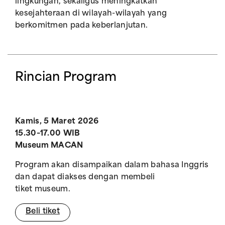
lingkungan, sekaligus meningkatkan
kesejahteraan di wilayah-wilayah yang
berkomitmen pada keberlanjutan.
Rincian Program
Kamis, 5 Maret 2026
15.30–17.00 WIB
Museum MACAN
Program akan disampaikan dalam bahasa Inggris
dan dapat diakses dengan membeli
tiket museum.
Beli tiket