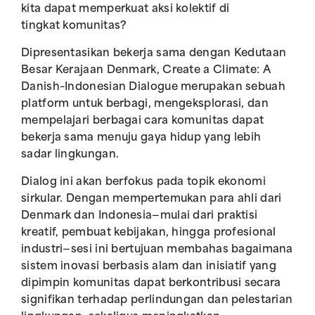
kita dapat memperkuat aksi kolektif di
tingkat komunitas?
Dipresentasikan bekerja sama dengan Kedutaan
Besar Kerajaan Denmark, Create a Climate: A
Danish–Indonesian Dialogue merupakan sebuah
platform untuk berbagi, mengeksplorasi, dan
mempelajari berbagai cara komunitas dapat
bekerja sama menuju gaya hidup yang lebih
sadar lingkungan.
Dialog ini akan berfokus pada topik ekonomi
sirkular. Dengan mempertemukan para ahli dari
Denmark dan Indonesia—mulai dari praktisi
kreatif, pembuat kebijakan, hingga profesional
industri—sesi ini bertujuan membahas bagaimana
sistem inovasi berbasis alam dan inisiatif yang
dipimpin komunitas dapat berkontribusi secara
signifikan terhadap perlindungan dan pelestarian