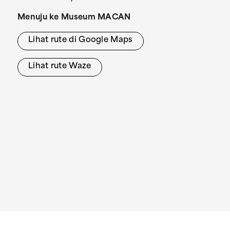
Menuju ke Museum MACAN
Lihat rute di Google Maps
Lihat rute Waze