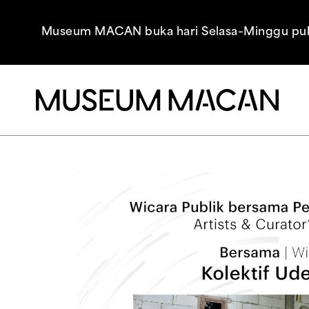
Museum MACAN buka hari Selasa–Minggu pukul 