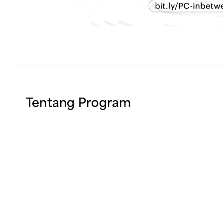
Tentang Program