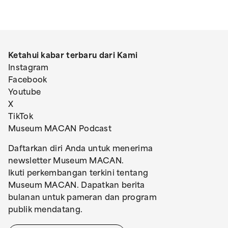
Ketahui kabar terbaru dari Kami
Instagram
Facebook
Youtube
X
TikTok
Museum MACAN Podcast
Daftarkan diri Anda untuk menerima
newsletter Museum MACAN.
Ikuti perkembangan terkini tentang
Museum MACAN. Dapatkan berita
bulanan untuk pameran dan program
publik mendatang.