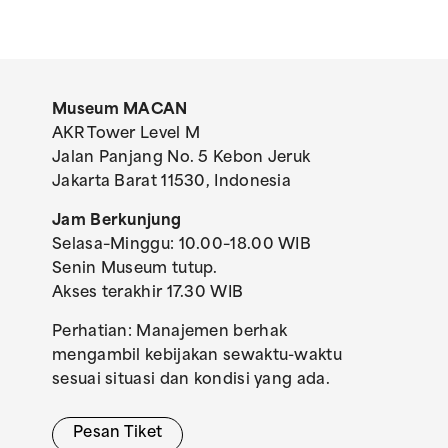
Museum MACAN
AKR Tower Level M
Jalan Panjang No. 5 Kebon Jeruk
Jakarta Barat 11530, Indonesia
Jam Berkunjung
Selasa–Minggu: 10.00–18.00 WIB
Senin Museum tutup.
Akses terakhir 17.30 WIB
Perhatian: Manajemen berhak
mengambil kebijakan sewaktu-waktu
sesuai situasi dan kondisi yang ada.
Pesan Tiket