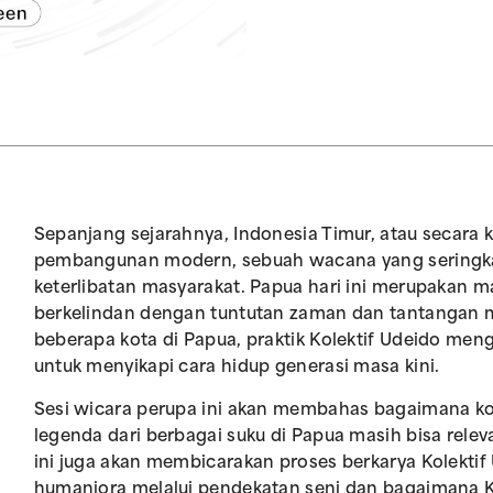
Sepanjang sejarahnya, Indonesia Timur, atau secara 
pembangunan modern, sebuah wacana yang seringkali
keterlibatan masyarakat. Papua hari ini merupakan m
berkelindan dengan tuntutan zaman dan tantangan 
beberapa kota di Papua, praktik Kolektif Udeido men
untuk menyikapi cara hidup generasi masa kini.
Sesi wicara perupa ini akan membahas bagaimana kon
legenda dari berbagai suku di Papua masih bisa rele
ini juga akan membicarakan proses berkarya Kolektif
humaniora melalui pendekatan seni dan bagaimana