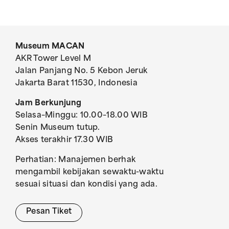
Museum MACAN
AKR Tower Level M
Jalan Panjang No. 5 Kebon Jeruk
Jakarta Barat 11530, Indonesia
Jam Berkunjung
Selasa–Minggu: 10.00–18.00 WIB
Senin Museum tutup.
Akses terakhir 17.30 WIB
Perhatian: Manajemen berhak
mengambil kebijakan sewaktu-waktu
sesuai situasi dan kondisi yang ada.
Pesan Tiket