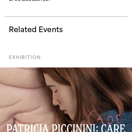
Related Events
EXHIBITION