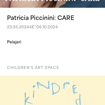
Patricia Piccinini: CARE
23.05.2024â€”06.10.2024
Pelajari
CHILDREN'S ART SPACE