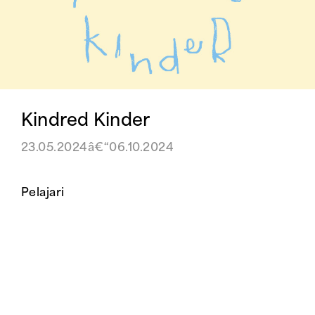
Kindred Kinder
23.05.2024â€“06.10.2024
Pelajari