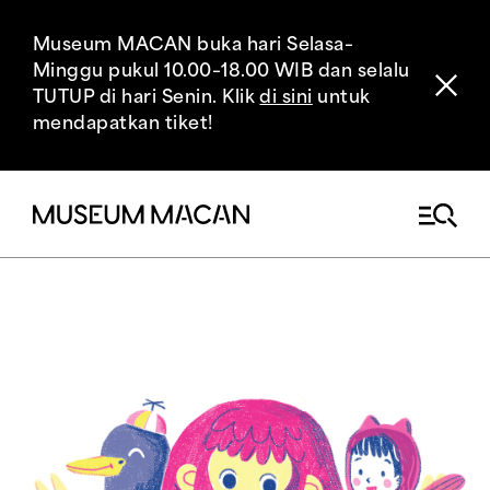
Museum MACAN buka hari Selasa–
Minggu pukul 10.00–18.00 WIB dan selalu
TUTUP di hari Senin. Klik
di sini
untuk
mendapatkan tiket!