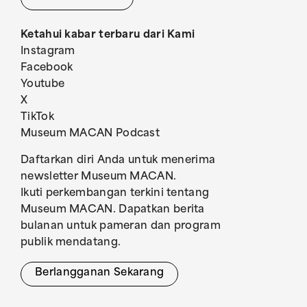
Ketahui kabar terbaru dari Kami
Instagram
Facebook
Youtube
X
TikTok
Museum MACAN Podcast
Daftarkan diri Anda untuk menerima
newsletter Museum MACAN.
Ikuti perkembangan terkini tentang
Museum MACAN. Dapatkan berita
bulanan untuk pameran dan program
publik mendatang.
Berlangganan Sekarang