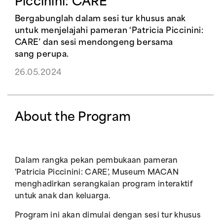
Piccinini: CARE'
Bergabunglah dalam sesi tur khusus anak
untuk menjelajahi pameran ‘Patricia Piccinini:
CARE’ dan sesi mendongeng bersama
sang perupa.
26.05.2024
About the Program
Dalam rangka pekan pembukaan pameran
'Patricia Piccinini: CARE', Museum MACAN
menghadirkan serangkaian program interaktif
untuk anak dan keluarga.
Program ini akan dimulai dengan sesi tur khusus