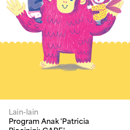
Lain-lain
Program Anak 'Patricia