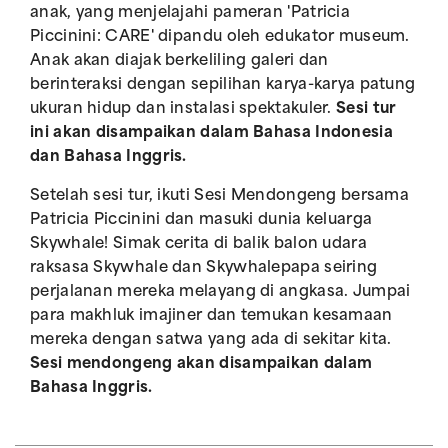
anak, yang menjelajahi pameran 'Patricia
Piccinini: CARE' dipandu oleh edukator museum.
Anak akan diajak berkeliling galeri dan
berinteraksi dengan sepilihan karya-karya patung
ukuran hidup dan instalasi spektakuler.
Sesi tur
ini akan disampaikan dalam Bahasa Indonesia
dan Bahasa Inggris.
Setelah sesi tur, ikuti Sesi Mendongeng bersama
Patricia Piccinini dan masuki dunia keluarga
Skywhale! Simak cerita di balik balon udara
raksasa Skywhale dan Skywhalepapa seiring
perjalanan mereka melayang di angkasa. Jumpai
para makhluk imajiner dan temukan kesamaan
mereka dengan satwa yang ada di sekitar kita.
Sesi mendongeng akan disampaikan dalam
Bahasa Inggris.