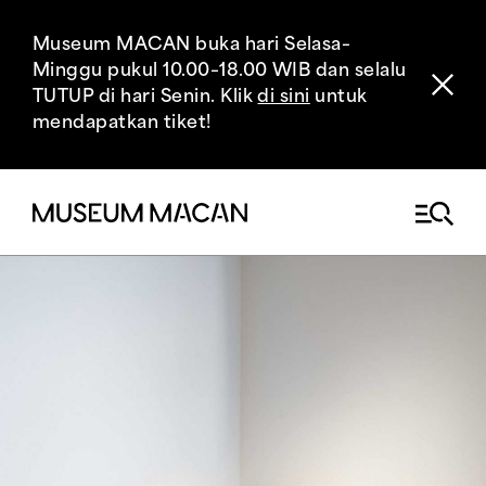
Museum MACAN buka hari Selasa–
Minggu pukul 10.00–18.00 WIB dan selalu
TUTUP di hari Senin. Klik
di sini
untuk
mendapatkan tiket!