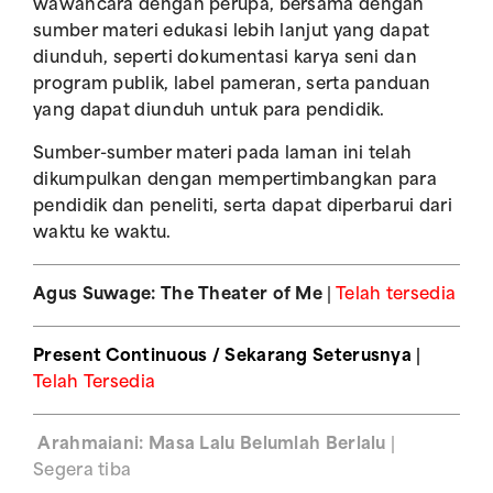
wawancara dengan perupa, bersama dengan
sumber materi edukasi lebih lanjut yang dapat
diunduh, seperti dokumentasi karya seni dan
program publik, label pameran, serta panduan
yang dapat diunduh untuk para pendidik.
Sumber-sumber materi pada laman ini telah
dikumpulkan dengan mempertimbangkan para
pendidik dan peneliti, serta dapat diperbarui dari
waktu ke waktu.
Agus Suwage: The Theater of Me
|
Telah tersedia
Present Continuous / Sekarang Seterusnya
|
Telah Tersedia
Arahmaiani: Masa Lalu Belumlah Berlalu
|
Segera tiba