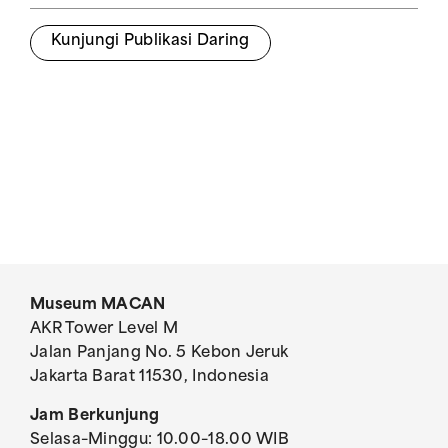
Kunjungi Publikasi Daring
Museum MACAN
AKR Tower Level M
Jalan Panjang No. 5 Kebon Jeruk
Jakarta Barat 11530, Indonesia
Jam Berkunjung
Selasa–Minggu: 10.00–18.00 WIB