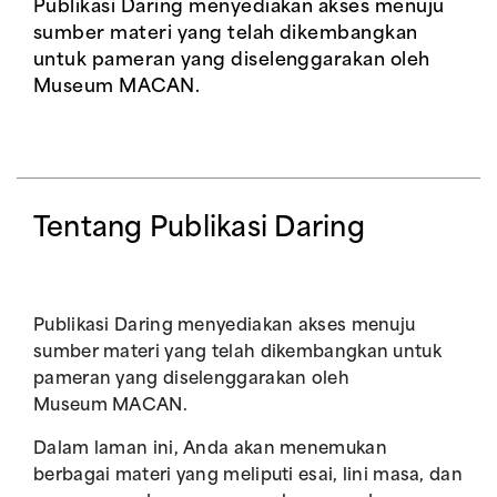
Publikasi Daring menyediakan akses menuju
sumber materi yang telah dikembangkan
untuk pameran yang diselenggarakan oleh
Museum MACAN.
Tentang Publikasi Daring
Publikasi Daring menyediakan akses menuju
sumber materi yang telah dikembangkan untuk
pameran yang diselenggarakan oleh
Museum MACAN.
Dalam laman ini, Anda akan menemukan
berbagai materi yang meliputi esai, lini masa, dan