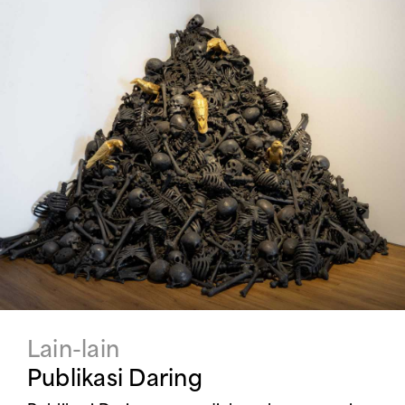
Lain-lain
Publikasi Daring