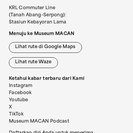
KRL Commuter Line
(Tanah Abang–Serpong):
Stasiun Kebayoran Lama
Menuju ke Museum MACAN
Lihat rute di Google Maps
Lihat rute Waze
Ketahui kabar terbaru dari Kami
Instagram
Facebook
Youtube
X
TikTok
Museum MACAN Podcast