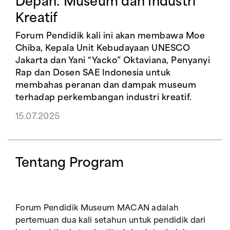
Depan: Museum dan Industri
Kreatif
Forum Pendidik kali ini akan membawa Moe
Chiba, Kepala Unit Kebudayaan UNESCO
Jakarta dan Yani “Yacko” Oktaviana, Penyanyi
Rap dan Dosen SAE Indonesia untuk
membahas peranan dan dampak museum
terhadap perkembangan industri kreatif.
15.07.2025
Tentang Program
Forum Pendidik Museum MACAN adalah
pertemuan dua kali setahun untuk pendidik dari