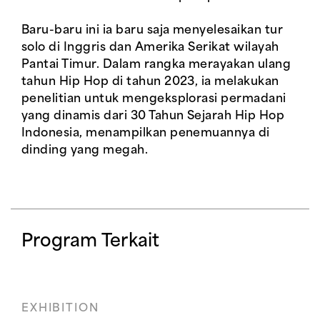
Baru-baru ini ia baru saja menyelesaikan tur
solo di Inggris dan Amerika Serikat wilayah
Pantai Timur. Dalam rangka merayakan ulang
tahun Hip Hop di tahun 2023, ia melakukan
penelitian untuk mengeksplorasi permadani
yang dinamis dari 30 Tahun Sejarah Hip Hop
Indonesia, menampilkan penemuannya di
dinding yang megah.
Program Terkait
EXHIBITION