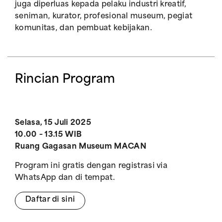
juga diperluas kepada pelaku industri kreatif,
seniman, kurator, profesional museum, pegiat
komunitas, dan pembuat kebijakan.
Rincian Program
Selasa, 15 Juli 2025
10.00 – 13.15 WIB
Ruang Gagasan Museum MACAN
Program ini gratis dengan registrasi via
WhatsApp dan di tempat.
Daftar di sini