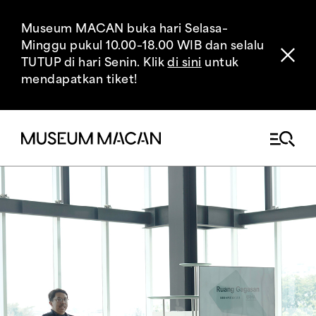
Museum MACAN buka hari Selasa–
Minggu pukul 10.00–18.00 WIB dan selalu
TUTUP di hari Senin. Klik
di sini
untuk
mendapatkan tiket!