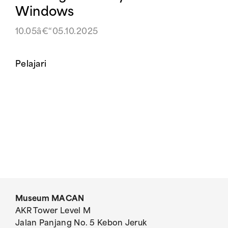
Windows
10.05â€“05.10.2025
Pelajari
Museum MACAN
AKR Tower Level M
Jalan Panjang No. 5 Kebon Jeruk