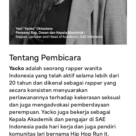
Tentang Pembicara
Yacko
adalah seorang rapper wanita
Indonesia yang telah aktif selama lebih dari
20 tahun dan dikenal sebagai rapper yang
secara konsisten menyuarakan
perlawanannya terhadap kekerasan seksual
dan juga mengadvokasi pemberdayaan
perempuan. Yacko juga bekerja sebagai
Kepala Akademik dan pengajar di SAE
Indonesia pada hari kerja dan juga pendiri
komunitas lari bernama Hip Hop Run it.