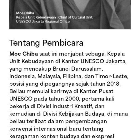
Tentang Pembicara
Moe Chiba
saat ini menjabat sebagai Kepala
Unit Kebudayaan di Kantor UNESCO Jakarta,
yang mencakup Brunei Darussalam,
Indonesia, Malaysia, Filipina, dan Timor-Leste,
posisi yang dipegangnya sejak tahun 2018.
Beliau memulai karirnya di Kantor Pusat
UNESCO pada tahun 2000, pertama kali
bekerja di Divisi Industri Kreatif, dan
kemudian di Divisi Kebijakan Budaya, di mana
beliau terlibat dalam pengembangan
konvensi internasional baru tentang
keragaman konten budaya dan ekspresi