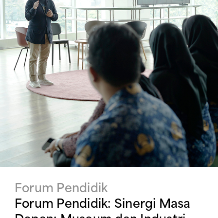
Forum Pendidik
Forum Pendidik: Sinergi Masa