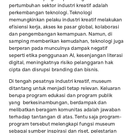
pertumbuhan sektor industri kreatif adalah
perkembangan teknologi. Teknologi
memungkinkan pelaku industri kreatif melakukan
efisiensi kerja, akses ke pasar global, kolaborasi
dan pengembangan kemampuan. Namun, di
samping memberikan kemudahan, teknologi juga
berperan pada munculnya dampak negatif
seperti etika penggunaan AI, kesenjangan literasi
digital, meningkatnya risiko pelanggaran hak
cipta dan disrupsi branding dan bisnis.
Di tengah pesatnya industri kreatif, museum
ditantang untuk menjadi tetap relevan. Keluaran
berupa program edukasi dan program publik
yang berkesinambungan, berdampak dan
melibatkan beragam komunitas adalah jawaban
terhadap tantangan di atas. Tentu saja program-
program tersebut melengkapi fungsi museum
sebagai sumber inspirasi dan riset, pelestarian