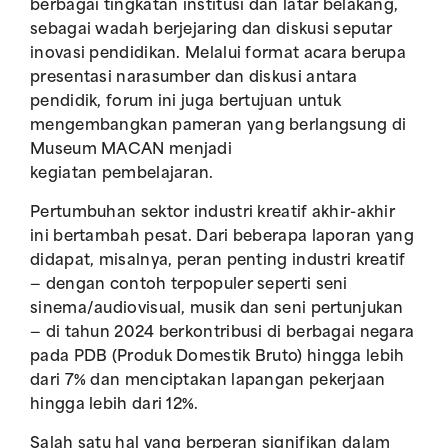
berbagai tingkatan institusi dan latar belakang,
sebagai wadah berjejaring dan diskusi seputar
inovasi pendidikan. Melalui format acara berupa
presentasi narasumber dan diskusi antara
pendidik, forum ini juga bertujuan untuk
mengembangkan pameran yang berlangsung di
Museum MACAN menjadi
kegiatan pembelajaran.
Pertumbuhan sektor industri kreatif akhir-akhir
ini bertambah pesat. Dari beberapa laporan yang
didapat, misalnya, peran penting industri kreatif
— dengan contoh terpopuler seperti seni
sinema/audiovisual, musik dan seni pertunjukan
— di tahun 2024 berkontribusi di berbagai negara
pada PDB (Produk Domestik Bruto) hingga lebih
dari 7% dan menciptakan lapangan pekerjaan
hingga lebih dari 12%.
Salah satu hal yang berperan signifikan dalam