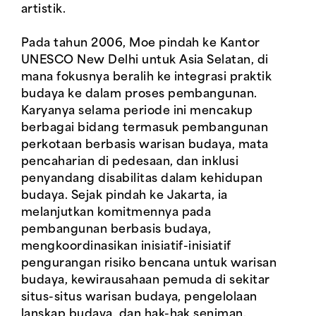
artistik.
Pada tahun 2006, Moe pindah ke Kantor
UNESCO New Delhi untuk Asia Selatan, di
mana fokusnya beralih ke integrasi praktik
budaya ke dalam proses pembangunan.
Karyanya selama periode ini mencakup
berbagai bidang termasuk pembangunan
perkotaan berbasis warisan budaya, mata
pencaharian di pedesaan, dan inklusi
penyandang disabilitas dalam kehidupan
budaya. Sejak pindah ke Jakarta, ia
melanjutkan komitmennya pada
pembangunan berbasis budaya,
mengkoordinasikan inisiatif-inisiatif
pengurangan risiko bencana untuk warisan
budaya, kewirausahaan pemuda di sekitar
situs-situs warisan budaya, pengelolaan
lanskap budaya, dan hak-hak seniman.