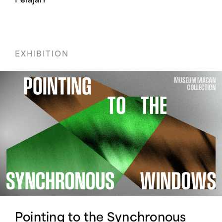
Pelajari
EXHIBITION
Pointing to the Synchronous