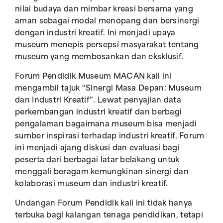
nilai budaya dan mimbar kreasi bersama yang
aman sebagai modal menopang dan bersinergi
dengan industri kreatif. Ini menjadi upaya
museum menepis persepsi masyarakat tentang
museum yang membosankan dan eksklusif.
Forum Pendidik Museum MACAN kali ini
mengambil tajuk “Sinergi Masa Depan: Museum
dan Industri Kreatif”. Lewat penyajian data
perkembangan industri kreatif dan berbagi
pengalaman bagaimana museum bisa menjadi
sumber inspirasi terhadap industri kreatif, Forum
ini menjadi ajang diskusi dan evaluasi bagi
peserta dari berbagai latar belakang untuk
menggali beragam kemungkinan sinergi dan
kolaborasi museum dan industri kreatif.
Undangan Forum Pendidik kali ini tidak hanya
terbuka bagi kalangan tenaga pendidikan, tetapi