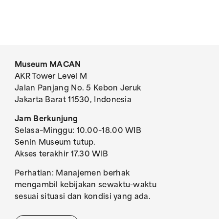
Museum MACAN
AKR Tower Level M
Jalan Panjang No. 5 Kebon Jeruk
Jakarta Barat 11530, Indonesia
Jam Berkunjung
Selasa–Minggu: 10.00–18.00 WIB
Senin Museum tutup.
Akses terakhir 17.30 WIB
Perhatian: Manajemen berhak
mengambil kebijakan sewaktu-waktu
sesuai situasi dan kondisi yang ada.