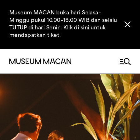
Museum MACAN buka hari Selasa–
Minggu pukul 10.00–18.00 WIB dan selalu
TUTUP di hari Senin. Klik
di sini
untuk
mendapatkan tiket!