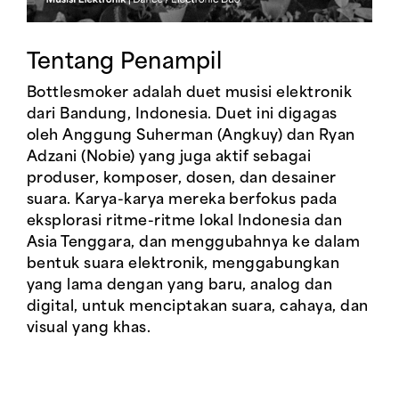
Tentang Penampil
Bottlesmoker adalah duet musisi elektronik
dari Bandung, Indonesia. Duet ini digagas
oleh Anggung Suherman (Angkuy) dan Ryan
Adzani (Nobie) yang juga aktif sebagai
produser, komposer, dosen, dan desainer
suara. Karya-karya mereka berfokus pada
eksplorasi ritme-ritme lokal Indonesia dan
Asia Tenggara, dan menggubahnya ke dalam
bentuk suara elektronik, menggabungkan
yang lama dengan yang baru, analog dan
digital, untuk menciptakan suara, cahaya, dan
visual yang khas.