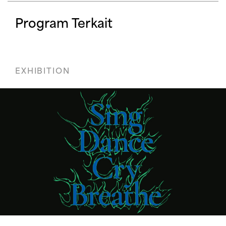
Program Terkait
EXHIBITION