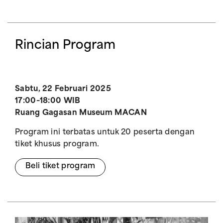
Rincian Program
Sabtu, 22 Februari 2025
17:00–18:00 WIB
Ruang Gagasan Museum MACAN
Program ini terbatas untuk 20 peserta dengan
tiket khusus program.
Beli tiket program