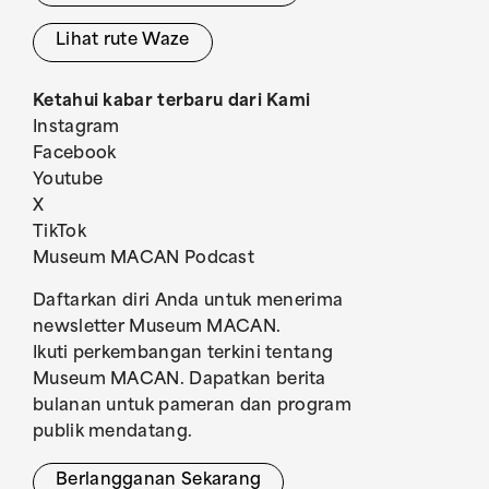
Lihat rute Waze
Ketahui kabar terbaru dari Kami
Instagram
Facebook
Youtube
X
TikTok
Museum MACAN Podcast
Daftarkan diri Anda untuk menerima
newsletter Museum MACAN.
Ikuti perkembangan terkini tentang
Museum MACAN. Dapatkan berita
bulanan untuk pameran dan program
publik mendatang.
Berlangganan Sekarang