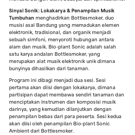
Sinyal Sonik: Lokakarya & Penampilan Musik
Tumbuhan
menghadirkan Bottlesmoker, duo
musisi asal Bandung yang memadukan elemen
elektronik, tradisional, dan organik menjadi
sebuah simfoni, menyoroti hubungan antara
alam dan musik. Bio-plant Sonic adalah salah
satu karya andalan Bottlesmoker, yang
merupakan alat musik elektronik unik dimana
bunyinya dihasilkan dari tanaman.
Program ini dibagi menjadi dua sesi. Sesi
pertama akan diisi dengan lokakarya, dimana
partisipan dapat membawa sendiri tanaman dan
menciptakan instrumen dan komposisi musik
darinya, yang kemudian dilanjutkan dengan
penampilan bebas dari para peserta. Sesi kedua
akan diisi oleh penampilan Bio-plant Sonic
Ambient dari Bottlesmoker.