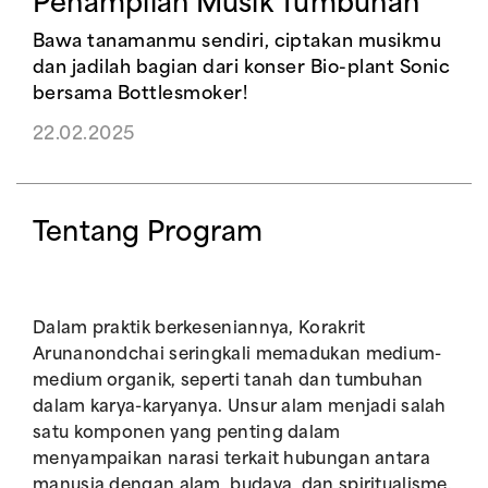
Penampilan Musik Tumbuhan
Bawa tanamanmu sendiri, ciptakan musikmu
dan jadilah bagian dari konser Bio-plant Sonic
bersama Bottlesmoker!
22.02.2025
Tentang Program
Dalam praktik berkeseniannya, Korakrit
Arunanondchai seringkali memadukan medium-
medium organik, seperti tanah dan tumbuhan
dalam karya-karyanya. Unsur alam menjadi salah
satu komponen yang penting dalam
menyampaikan narasi terkait hubungan antara
manusia dengan alam, budaya, dan spiritualisme.