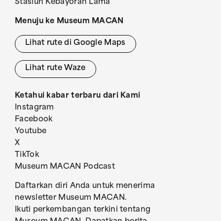
Stasiun Kebayoran Lama
Menuju ke Museum MACAN
Lihat rute di Google Maps
Lihat rute Waze
Ketahui kabar terbaru dari Kami
Instagram
Facebook
Youtube
X
TikTok
Museum MACAN Podcast
Daftarkan diri Anda untuk menerima
newsletter Museum MACAN.
Ikuti perkembangan terkini tentang