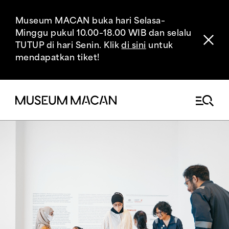
Museum MACAN buka hari Selasa–
Minggu pukul 10.00–18.00 WIB dan selalu
TUTUP di hari Senin. Klik
di sini
untuk
mendapatkan tiket!