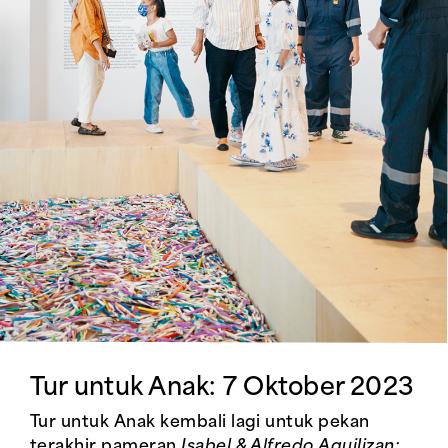
Tur untuk Anak: 7 Oktober 2023
Tur untuk Anak kembali lagi untuk pekan
terakhir pameran
Isabel & Alfredo Aquilizan: