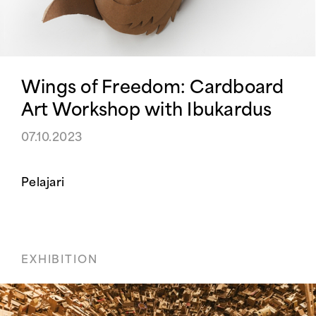
Wings of Freedom: Cardboard
Art Workshop with Ibukardus
07.10.2023
Pelajari
EXHIBITION