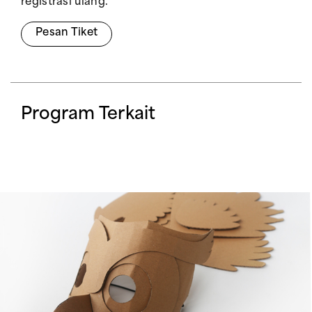
registrasi ulang.
Pesan Tiket
Program Terkait