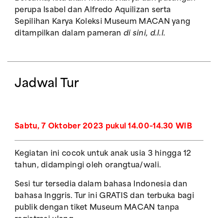
perupa Isabel dan Alfredo Aquilizan serta
Sepilihan Karya Koleksi Museum MACAN yang
ditampilkan dalam pameran
di sini, d.l.l.
Jadwal Tur
Sabtu, 7 Oktober 2023 pukul 14.00–14.30 WIB
Kegiatan ini cocok untuk anak usia 3 hingga 12
tahun, didampingi oleh orangtua/wali.
Sesi tur tersedia dalam bahasa Indonesia dan
bahasa Inggris. Tur ini GRATIS dan terbuka bagi
publik dengan tiket Museum MACAN tanpa