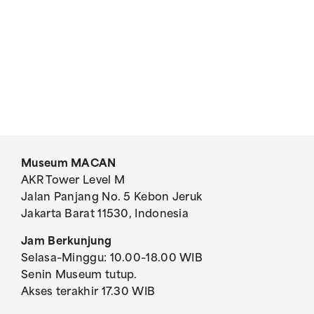
Museum MACAN
AKR Tower Level M
Jalan Panjang No. 5 Kebon Jeruk
Jakarta Barat 11530, Indonesia
Jam Berkunjung
Selasa–Minggu: 10.00–18.00 WIB
Senin Museum tutup.
Akses terakhir 17.30 WIB