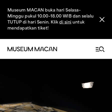
Museum MACAN buka hari Selasa–
Minggu pukul 10.00–18.00 WIB dan selalu
TUTUP di hari Senin. Klik
di sini
untuk
mendapatkan tiket!