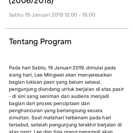
(2006/2018)
Sabtu 19 Januari 2019 12.00 - 18.00
Tentang Program
Pada hari Sabtu, 19 Januari 2019, dimulai pada
siang hari, Lee Mingwei akan menyelesaikan
bagian lukisan pasir yang belum selesai,
pengunjung diundang untuk berjalan di atas pasir
- di sini sang seniman dan audiens menjadi
bagian dari proses penciptaan dan
penghancuran yang berlangsung secara
simultan. Saat matahari terbenam pada hari
tersebut, setelah pengunjung terakhir berjalan di
atas pasir, Lee dan tiga orang penampil akan