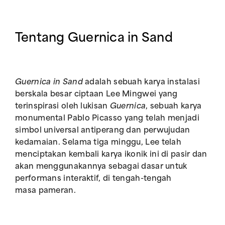
Tentang Guernica in Sand
Guernica in Sand
adalah sebuah karya instalasi
berskala besar ciptaan Lee Mingwei yang
terinspirasi oleh lukisan
Guernica
, sebuah karya
monumental Pablo Picasso yang telah menjadi
simbol universal antiperang dan perwujudan
kedamaian. Selama tiga minggu, Lee telah
menciptakan kembali karya ikonik ini di pasir dan
akan menggunakannya sebagai dasar untuk
performans interaktif, di tengah-tengah
masa pameran.