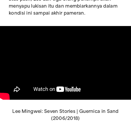
menyapu lukisan itu dan membiarkannya dalam
kondisi ini sampai akhir pameran.
Lee Mingwei: Seven Stories | Guernica in Sand
(2006/2018)