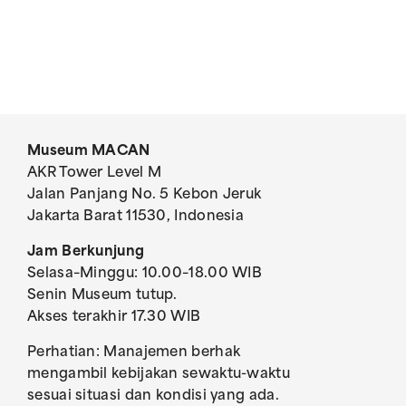
Museum MACAN
AKR Tower Level M
Jalan Panjang No. 5 Kebon Jeruk
Jakarta Barat 11530, Indonesia
Jam Berkunjung
Selasa–Minggu: 10.00–18.00 WIB
Senin Museum tutup.
Akses terakhir 17.30 WIB
Perhatian: Manajemen berhak
mengambil kebijakan sewaktu-waktu
sesuai situasi dan kondisi yang ada.