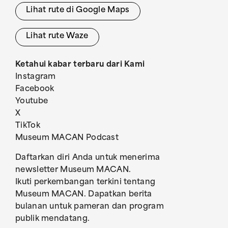
Lihat rute di Google Maps
Lihat rute Waze
Ketahui kabar terbaru dari Kami
Instagram
Facebook
Youtube
X
TikTok
Museum MACAN Podcast
Daftarkan diri Anda untuk menerima
newsletter Museum MACAN.
Ikuti perkembangan terkini tentang
Museum MACAN. Dapatkan berita
bulanan untuk pameran dan program
publik mendatang.