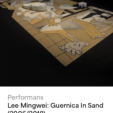
Performans
Lee Mingwei: Guernica In Sand