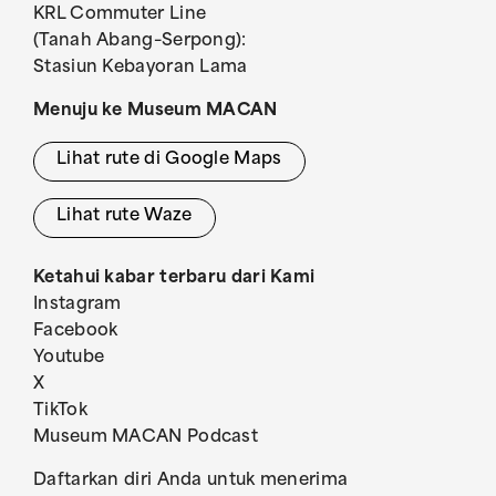
KRL Commuter Line
(Tanah Abang–Serpong):
Stasiun Kebayoran Lama
Menuju ke Museum MACAN
Lihat rute di Google Maps
Lihat rute Waze
Ketahui kabar terbaru dari Kami
Instagram
Facebook
Youtube
X
TikTok
Museum MACAN Podcast
Daftarkan diri Anda untuk menerima