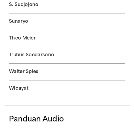
S. Sudjojono
Sunaryo
Theo Meier
Trubus Soedarsono
Walter Spies
Widayat
Panduan Audio