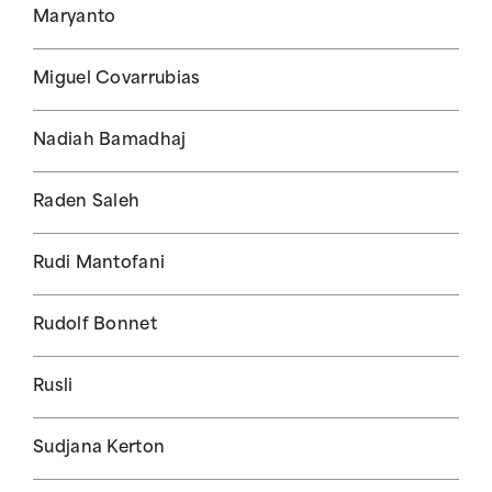
Maryanto
Miguel Covarrubias
Nadiah Bamadhaj
Raden Saleh
Rudi Mantofani
Rudolf Bonnet
Rusli
Sudjana Kerton