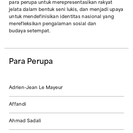
para perupa untuk merepresentasikan rakyat
jelata dalam bentuk seni lukis, dan menjadi upaya
untuk mendefinisikan identitas nasional yang
merefleksikan pengalaman sosial dan
budaya setempat.
Para Perupa
Adrien-Jean Le Mayeur
Affandi
Ahmad Sadali