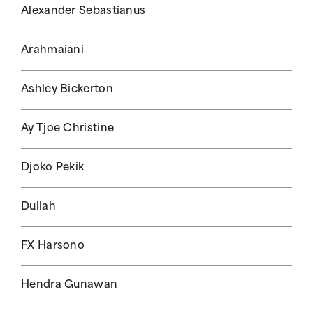
Alexander Sebastianus
Arahmaiani
Ashley Bickerton
Ay Tjoe Christine
Djoko Pekik
Dullah
FX Harsono
Hendra Gunawan