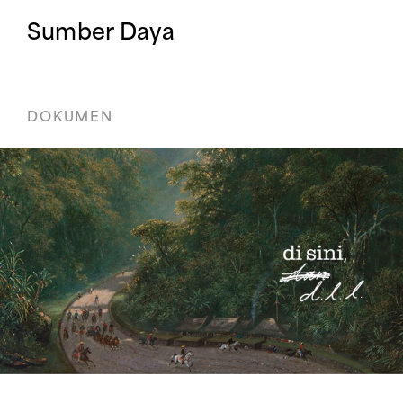
Sumber Daya
DOKUMEN