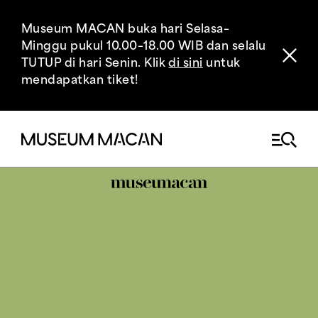
Museum MACAN buka hari Selasa–
Minggu pukul 10.00–18.00 WIB dan selalu
TUTUP di hari Senin. Klik
di sini
untuk
mendapatkan tiket!