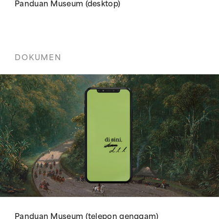
Panduan Museum (desktop)
DOKUMEN
Panduan Museum (telepon genggam)