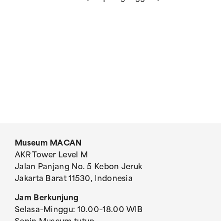
Museum MACAN
AKR Tower Level M
Jalan Panjang No. 5 Kebon Jeruk
Jakarta Barat 11530, Indonesia
Jam Berkunjung
Selasa–Minggu: 10.00–18.00 WIB