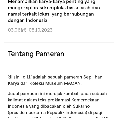
Menampilkan karya-karya penting yang
mengeksplorasi kompleksitas sejarah dan
narasi terkait lokasi yang berhubungan
dengan Indonesia.
03.06â€“08.10.2023
Tentang Pameran
'di sini, d.l.l.' adalah sebuah pameran Sepilihan
Karya dari Koleksi Museum MACAN.
Judul pameran ini merujuk kembali pada sebuah
kalimat dalam teks proklamasi Kemerdekaan
Indonesia yang dibacakan oleh Sukarno
(presiden pertama Republik Indonesia) di pagi