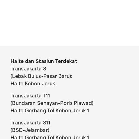
Halte dan Stasiun Terdekat
TransJakarta 8
(Lebak Bulus–Pasar Baru):
Halte Kebon Jeruk
TransJakarta T11
(Bundaran Senayan–Poris Plawad):
Halte Gerbang Tol Kebon Jeruk 1
TransJakarta S11
(BSD–Jelambar):
Halte Gerbang Tol Kebon Jeruk 1