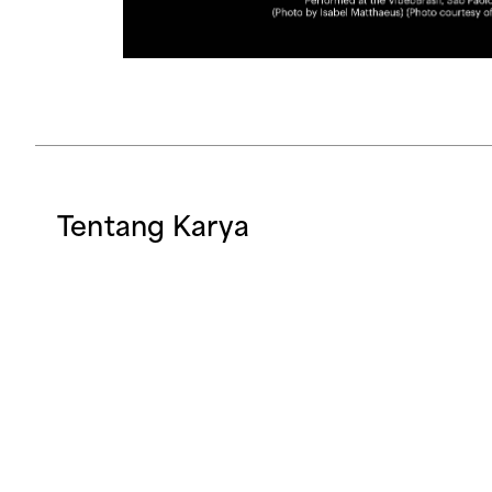
Tentang Karya