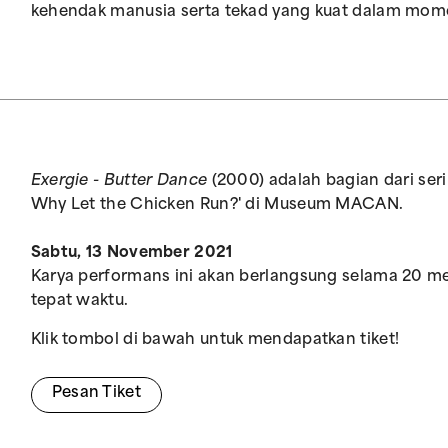
kehendak manusia serta tekad yang kuat dalam mom
Exergie - Butter Dance
(2000) adalah bagian dari se
Why Let the Chicken Run?' di Museum MACAN.
Sabtu, 13 November 2021
Karya performans ini akan berlangsung selama 20 men
tepat waktu.
Klik tombol di bawah untuk mendapatkan tiket!
Pesan Tiket