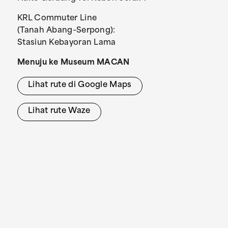
KRL Commuter Line
(Tanah Abang–Serpong):
Stasiun Kebayoran Lama
Menuju ke Museum MACAN
Lihat rute di Google Maps
Lihat rute Waze