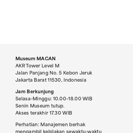
Museum MACAN
AKR Tower Level M
Jalan Panjang No. 5 Kebon Jeruk
Jakarta Barat 11530, Indonesia
Jam Berkunjung
Selasa–Minggu: 10.00–18.00 WIB
Senin Museum tutup.
Akses terakhir 17.30 WIB
Perhatian: Manajemen berhak
mengambil kebijakan sewaktu-waktu