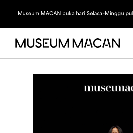
Museum MACAN buka hari Selasa–Minggu pukul 