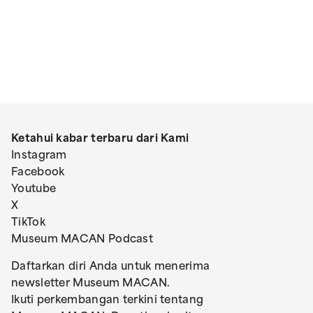
Ketahui kabar terbaru dari Kami
Instagram
Facebook
Youtube
X
TikTok
Museum MACAN Podcast
Daftarkan diri Anda untuk menerima
newsletter Museum MACAN.
Ikuti perkembangan terkini tentang