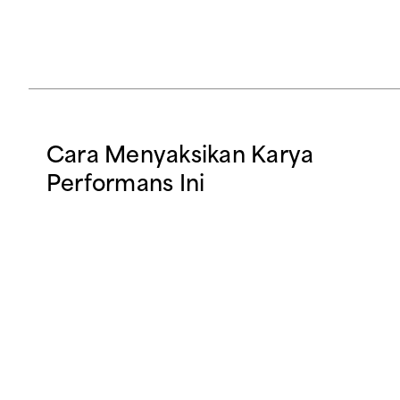
Cara Menyaksikan Karya
Performans Ini