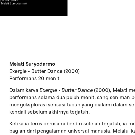
Melati Suryodarmo
Exergie - Butter Dance (2000)
Performans 20 menit
Dalam karya
Exergie - Butter Dance
(2000), Melati me
performans selama dua puluh menit, sang seniman beru
mengeksplorasi sensasi tubuh yang dialami dalam se
kendali sebelum akhirnya terjatuh.
Ketika ia terus berusaha berdiri setelah terjatuh, ia m
bagian dari pengalaman universal manusia. Melalui k