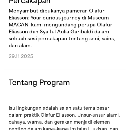
Percakapan
Menyambut dibukanya pameran Olafur
Eliasson: Your curious journey di Museum
MACAN, kami mengundang perupa Olafur
Eliasson dan Syaiful Aulia Garibaldi dalam
sebuah sesi percakapan tentang seni, sains,
dan alam.
29.11.2025
Tentang Program
Isu lingkungan adalah salah satu tema besar
dalam praktik Olafur Eliasson. Unsur-unsur alami,
cahaya, warna, dan gerakan menjadi elemen
penting dalam karya-karya instalasi, lukisan, dan