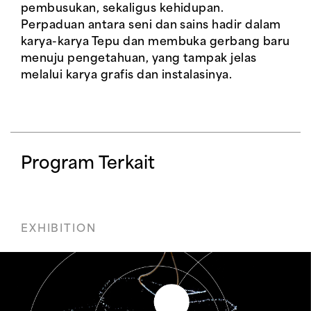
pembusukan, sekaligus kehidupan.
Perpaduan antara seni dan sains hadir dalam
karya-karya Tepu dan membuka gerbang baru
menuju pengetahuan, yang tampak jelas
melalui karya grafis dan instalasinya.
Program Terkait
EXHIBITION