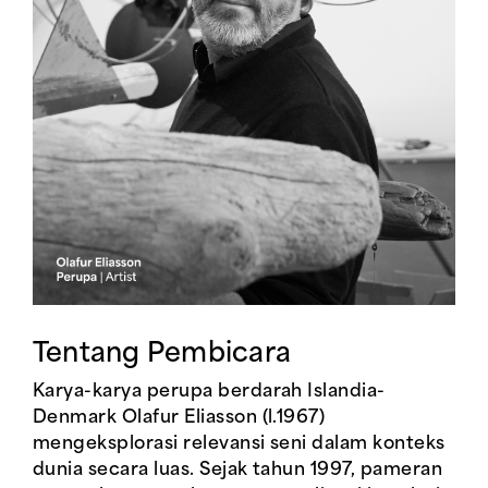
Tentang Pembicara
Karya-karya perupa berdarah Islandia-
Denmark Olafur Eliasson (l.1967)
mengeksplorasi relevansi seni dalam konteks
dunia secara luas. Sejak tahun 1997, pameran