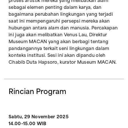
proses artistik mereka yang melibatkan alam
sebagai elemen penting dalam karya, dan
bagaimana perubahan lingkungan yang terjadi
saat ini mempengaruhi persepsi mereka akan
hubungan antara alam dan manusia. Percakapan
ini juga akan melibatkan Venus Lau, Direktur
Museum MACAN yang akan berbagi tentang
pandangannya terkait seni lingkungan dalam
konteks institusi. Sesi ini akan dipandu oleh
Chabib Duta Hapsoro, kurator Museum MACAN.
Rincian Program
Sabtu, 29 November 2025
14.00–15.00 WIB