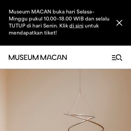
Museum MACAN buka hari Selasa–
Minggu pukul 10.00–18.00 WIB dan selalu
TUTUP di hari Senin. Klik
di sini
untuk
mendapatkan tiket!