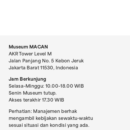
Museum MACAN
AKR Tower Level M
Jalan Panjang No. 5 Kebon Jeruk
Jakarta Barat 11530, Indonesia
Jam Berkunjung
Selasa–Minggu: 10.00–18.00 WIB
Senin Museum tutup.
Akses terakhir 17.30 WIB
Perhatian: Manajemen berhak
mengambil kebijakan sewaktu-waktu
sesuai situasi dan kondisi yang ada.