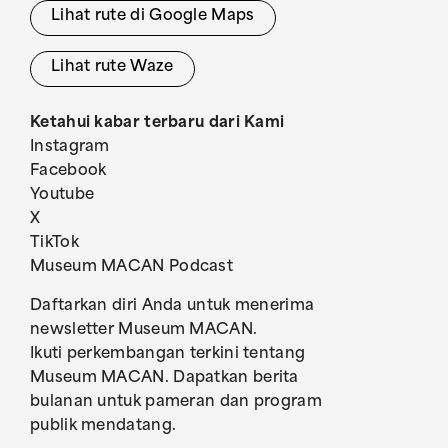
Lihat rute di Google Maps
Lihat rute Waze
Ketahui kabar terbaru dari Kami
Instagram
Facebook
Youtube
X
TikTok
Museum MACAN Podcast
Daftarkan diri Anda untuk menerima
newsletter Museum MACAN.
Ikuti perkembangan terkini tentang
Museum MACAN. Dapatkan berita
bulanan untuk pameran dan program
publik mendatang.