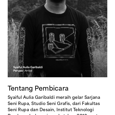
Tentang Pembicara
Syaiful Aulia Garibaldi meraih gelar Sarjana
Seni Rupa, Studio Seni Grafis, dari Fakultas
Seni Rupa dan Desain, Institut Teknologi