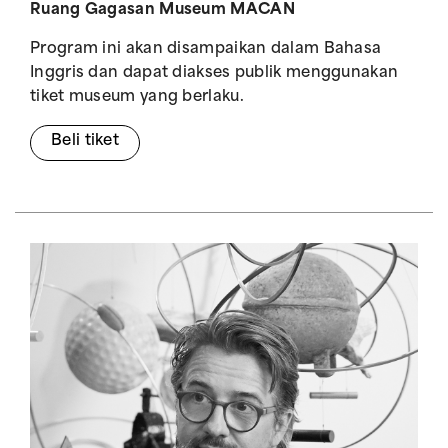
Ruang Gagasan Museum MACAN
Program ini akan disampaikan dalam Bahasa
Inggris dan dapat diakses publik menggunakan
tiket museum yang berlaku.
Beli tiket