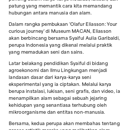
patung yang memantik cara kita memandang
hubungan antara manusia dan alam.
Dalam rangka pembukaan 'Olafur Eliasson: Your
curious journey' di Museum MACAN, Eliasson
akan berbincang bersama Syaiful Aulia Garibaldi,
perupa Indonesia yang dikenal melalui praktik
yang memadukan seni dan sains.
Latar belakang pendidikan Syaiful di bidang
agroekonomi dan Ilmu Lingkungan menjadi
landasan dasar dari karya-karya seni
eksperimental yang ia ciptakan. Melalui karya
berupa instalasi, lukisan, seni grafis, dan video, ia
menampilkan alam sebagai sebuah jejaring
kehidupan yang senantiasa terhubung oleh
mikroorganisme dan entitas non-manusia.
Bersama, kedua perupa akan membahas tentang