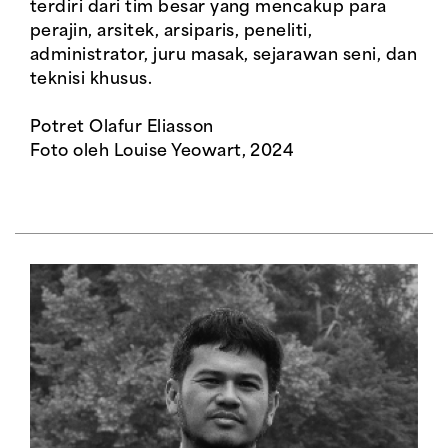
terdiri dari tim besar yang mencakup para
perajin, arsitek, arsiparis, peneliti,
administrator, juru masak, sejarawan seni, dan
teknisi khusus.
Potret Olafur Eliasson
Foto oleh Louise Yeowart, 2024