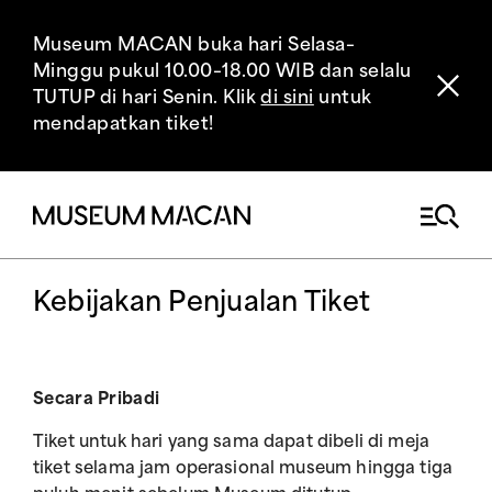
Museum MACAN buka hari Selasa–
Minggu pukul 10.00–18.00 WIB dan selalu
TUTUP di hari Senin. Klik
di sini
untuk
mendapatkan tiket!
Kebijakan Penjualan Tiket
Secara Pribadi
Tiket untuk hari yang sama dapat dibeli di meja
tiket selama jam operasional museum hingga tiga