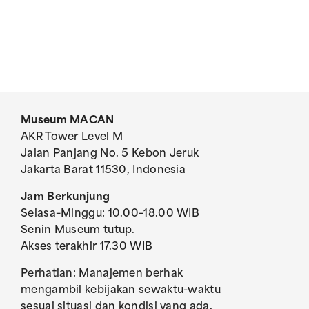
Museum MACAN
AKR Tower Level M
Jalan Panjang No. 5 Kebon Jeruk
Jakarta Barat 11530, Indonesia
Jam Berkunjung
Selasa–Minggu: 10.00–18.00 WIB
Senin Museum tutup.
Akses terakhir 17.30 WIB
Perhatian: Manajemen berhak
mengambil kebijakan sewaktu-waktu
sesuai situasi dan kondisi yang ada.