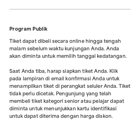
Program Publik
Tiket dapat dibeli secara online hingga tengah
malam sebelum waktu kunjungan Anda. Anda
akan diminta untuk memilih tanggal kedatangan.
Saat Anda tiba, harap siapkan tiket Anda. Klik
pada lampiran di email konfirmasi Anda untuk
menampilkan tiket di perangkat seluler Anda. Tiket
tidak perlu dicetak. Pengunjung yang telah
membeli tiket kategori senior atau pelajar dapat
diminta untuk menunjukkan kartu identifikasi
untuk dapat diterima dengan harga diskon.