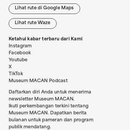
Lihat rute di Google Maps
Lihat rute Waze
Ketahui kabar terbaru dari Kami
Instagram
Facebook
Youtube
X
TikTok
Museum MACAN Podcast
Daftarkan diri Anda untuk menerima
newsletter Museum MACAN.
Ikuti perkembangan terkini tentang
Museum MACAN. Dapatkan berita
bulanan untuk pameran dan program
publik mendatang.