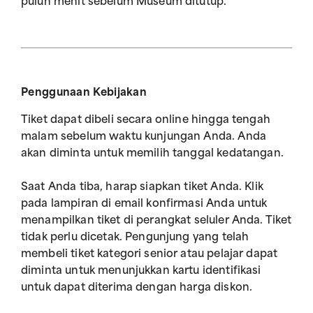
puluh menit sebelum Museum ditutup.
Penggunaan Kebijakan
Tiket dapat dibeli secara online hingga tengah
malam sebelum waktu kunjungan Anda. Anda
akan diminta untuk memilih tanggal kedatangan.
Saat Anda tiba, harap siapkan tiket Anda. Klik
pada lampiran di email konfirmasi Anda untuk
menampilkan tiket di perangkat seluler Anda. Tiket
tidak perlu dicetak. Pengunjung yang telah
membeli tiket kategori senior atau pelajar dapat
diminta untuk menunjukkan kartu identifikasi
untuk dapat diterima dengan harga diskon.