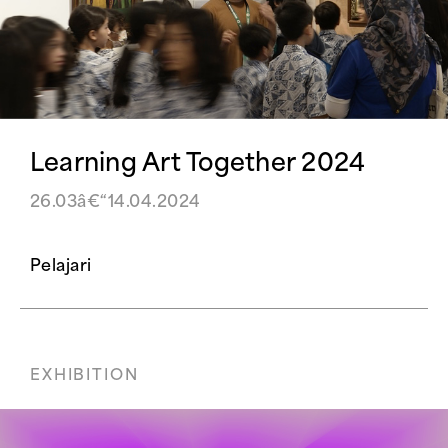
Learning Art Together 2024
26.03â€“14.04.2024
Pelajari
EXHIBITION