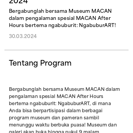
2024
Bergabunglah bersama Museum MACAN
dalam pengalaman spesial MACAN After
Hours bertema ngabuburit: NgabuburART!
30.03.2024
Tentang Program
Bergabunglah bersama Museum MACAN dalam
pengalaman spesial MACAN After Hours
bertema ngabuburit: NgabuburART, di mana
Anda bisa berpartisipasi dalam berbagai
program museum dan pameran sambil
menunggu waktu berbuka puasa! Museum dan
galeri akan buka hingga pukul 9 malam,