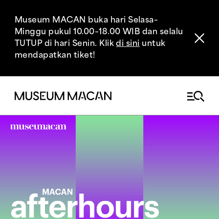
Museum MACAN buka hari Selasa–
Minggu pukul 10.00–18.00 WIB dan selalu
TUTUP di hari Senin. Klik
di sini
untuk
mendapatkan tiket!