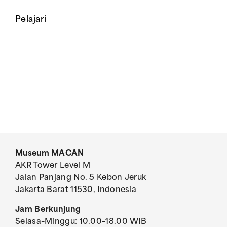
Pelajari
Museum MACAN
AKR Tower Level M
Jalan Panjang No. 5 Kebon Jeruk
Jakarta Barat 11530, Indonesia
Jam Berkunjung
Selasa–Minggu: 10.00–18.00 WIB