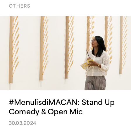
OTHERS
#MenulisdiMACAN: Stand Up
Comedy & Open Mic
30.03.2024