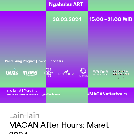
Lain-lain
MACAN After Hours: Maret