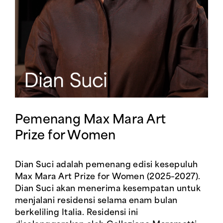
Pemenang Max Mara Art
Prize for Women
Dian Suci adalah pemenang edisi kesepuluh
Max Mara Art Prize for Women (2025–2027).
Dian Suci akan menerima kesempatan untuk
menjalani residensi selama enam bulan
berkeliling Italia. Residensi ini