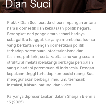
Praktik Dian Suci berada di persimpangan antara
narasi domestik dan kekuasaan politik negara.
Berangkat dari pengalaman sehari-harinya
sebagai ibu tunggal, karyanya membahas isu-isu
yang berkaitan dengan domestikasi politik
terhadap perempuan, otoritarianisme dan
fasisme, patriarki, serta kapitalisme yang secara
struktural melatarbelakangi berbagai persoalan
yang dihadapi perempuan di Indonesia. Dengan
kepekaan tinggi terhadap komposisi ruang, Suci
menggunakan berbagai medium, termasuk
instalasi, lukisan, patung, dan video.
Karyanya dipresentasikan dalam Sharjah Biennial
16 (2025).