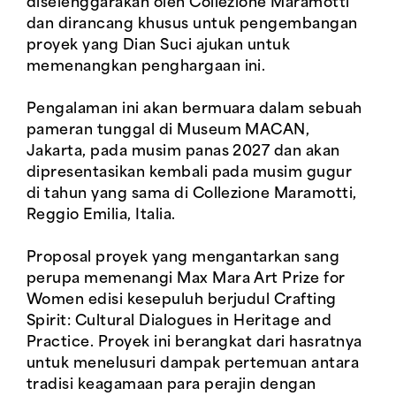
diselenggarakan oleh Collezione Maramotti
dan dirancang khusus untuk pengembangan
proyek yang Dian Suci ajukan untuk
memenangkan penghargaan ini.
Pengalaman ini akan bermuara dalam sebuah
pameran tunggal di Museum MACAN,
Jakarta, pada musim panas 2027 dan akan
dipresentasikan kembali pada musim gugur
di tahun yang sama di Collezione Maramotti,
Reggio Emilia, Italia.
Proposal proyek yang mengantarkan sang
perupa memenangi Max Mara Art Prize for
Women edisi kesepuluh berjudul Crafting
Spirit: Cultural Dialogues in Heritage and
Practice. Proyek ini berangkat dari hasratnya
untuk menelusuri dampak pertemuan antara
tradisi keagamaan para perajin dengan