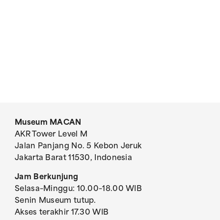
Museum MACAN
AKR Tower Level M
Jalan Panjang No. 5 Kebon Jeruk
Jakarta Barat 11530, Indonesia
Jam Berkunjung
Selasa–Minggu: 10.00–18.00 WIB
Senin Museum tutup.
Akses terakhir 17.30 WIB