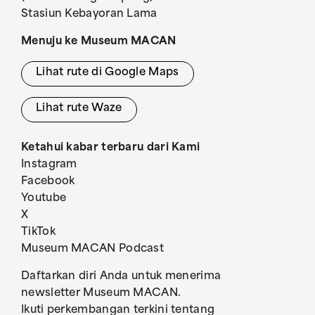
Stasiun Kebayoran Lama
Menuju ke Museum MACAN
Lihat rute di Google Maps
Lihat rute Waze
Ketahui kabar terbaru dari Kami
Instagram
Facebook
Youtube
X
TikTok
Museum MACAN Podcast
Daftarkan diri Anda untuk menerima
newsletter Museum MACAN.
Ikuti perkembangan terkini tentang