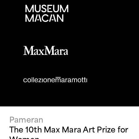
Pameran
The 10th Max Mara Art Prize for