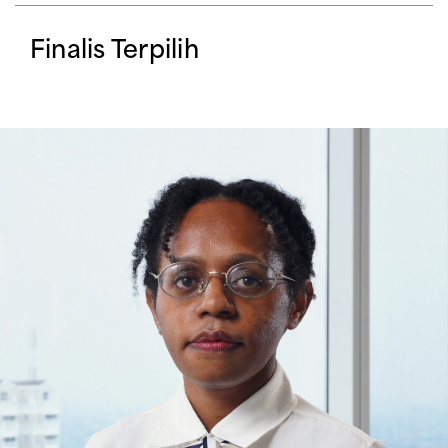
Finalis Terpilih