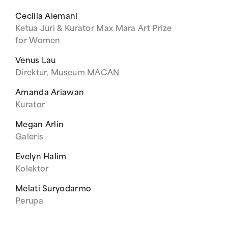
Cecilia Alemani
Ketua Juri & Kurator Max Mara Art Prize
for Women
Venus Lau
Direktur, Museum MACAN
Amanda Ariawan
Kurator
Megan Arlin
Galeris
Evelyn Halim
Kolektor
Melati Suryodarmo
Perupa