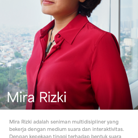
Mira Rizki adalah seniman multidisipliner yang
bekerja dengan medium suara dan interaktivitas.
Dengan kepekaan tinggi terhadap bentuk suara