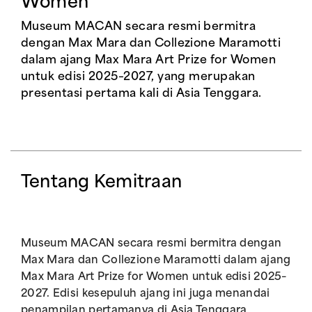
Women
Museum MACAN secara resmi bermitra
dengan Max Mara dan Collezione Maramotti
dalam ajang Max Mara Art Prize for Women
untuk edisi 2025–2027, yang merupakan
presentasi pertama kali di Asia Tenggara.
Tentang Kemitraan
Museum MACAN secara resmi bermitra dengan
Max Mara dan Collezione Maramotti dalam ajang
Max Mara Art Prize for Women untuk edisi 2025–
2027. Edisi kesepuluh ajang ini juga menandai
penampilan pertamanya di Asia Tenggara,