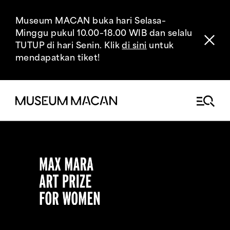
Museum MACAN buka hari Selasa–
Minggu pukul 10.00–18.00 WIB dan selalu
TUTUP di hari Senin. Klik
di sini
untuk
mendapatkan tiket!