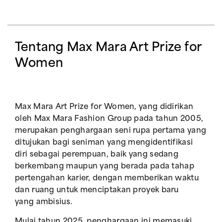
Tentang Max Mara Art Prize for
Women
Max Mara Art Prize for Women, yang didirikan
oleh Max Mara Fashion Group pada tahun 2005,
merupakan penghargaan seni rupa pertama yang
ditujukan bagi seniman yang mengidentifikasi
diri sebagai perempuan, baik yang sedang
berkembang maupun yang berada pada tahap
pertengahan karier, dengan memberikan waktu
dan ruang untuk menciptakan proyek baru
yang ambisius.
Mulai tahun 2025, penghargaan ini memasuki