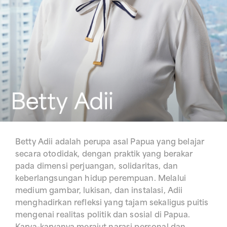
Betty Adii adalah perupa asal Papua yang belajar
secara otodidak, dengan praktik yang berakar
pada dimensi perjuangan, solidaritas, dan
keberlangsungan hidup perempuan. Melalui
medium gambar, lukisan, dan instalasi, Adii
menghadirkan refleksi yang tajam sekaligus puitis
mengenai realitas politik dan sosial di Papua.