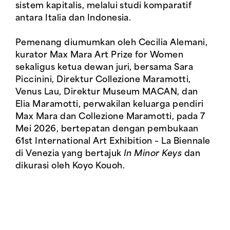
sistem kapitalis, melalui studi komparatif
antara Italia dan Indonesia.
Pemenang diumumkan oleh Cecilia Alemani,
kurator Max Mara Art Prize for Women
sekaligus ketua dewan juri, bersama Sara
Piccinini, Direktur Collezione Maramotti,
Venus Lau, Direktur Museum MACAN, dan
Elia Maramotti, perwakilan keluarga pendiri
Max Mara dan Collezione Maramotti, pada 7
Mei 2026, bertepatan dengan pembukaan
61st International Art Exhibition – La Biennale
di Venezia yang bertajuk
In Minor Keys
dan
dikurasi oleh Koyo Kouoh.