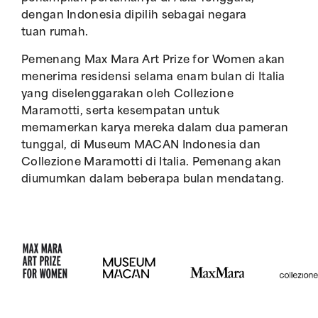
dengan Indonesia dipilih sebagai negara
tuan rumah.
Pemenang Max Mara Art Prize for Women akan
menerima residensi selama enam bulan di Italia
yang diselenggarakan oleh Collezione
Maramotti, serta kesempatan untuk
memamerkan karya mereka dalam dua pameran
tunggal, di Museum MACAN Indonesia dan
Collezione Maramotti di Italia. Pemenang akan
diumumkan dalam beberapa bulan mendatang.