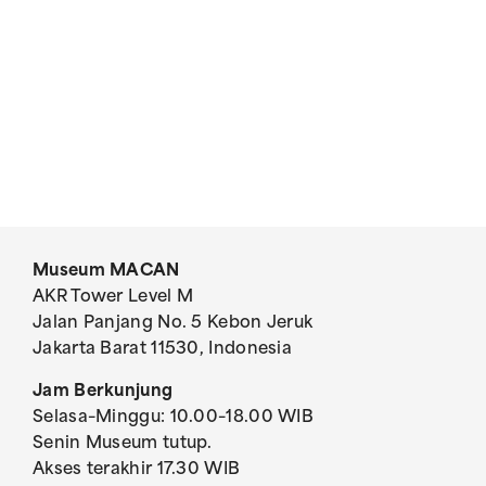
Museum MACAN
AKR Tower Level M
Jalan Panjang No. 5 Kebon Jeruk
Jakarta Barat 11530, Indonesia
Jam Berkunjung
Selasa–Minggu: 10.00–18.00 WIB
Senin Museum tutup.
Akses terakhir 17.30 WIB