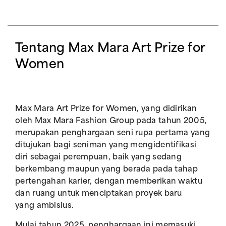
Tentang Max Mara Art Prize for
Women
Max Mara Art Prize for Women, yang didirikan
oleh Max Mara Fashion Group pada tahun 2005,
merupakan penghargaan seni rupa pertama yang
ditujukan bagi seniman yang mengidentifikasi
diri sebagai perempuan, baik yang sedang
berkembang maupun yang berada pada tahap
pertengahan karier, dengan memberikan waktu
dan ruang untuk menciptakan proyek baru
yang ambisius.
Mulai tahun 2025, penghargaan ini memasuki