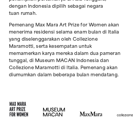
dengan Indonesia dipilih sebagai negara
tuan rumah.
Pemenang Max Mara Art Prize for Women akan
menerima residensi selama enam bulan di Italia
yang diselenggarakan oleh Collezione
Maramotti, serta kesempatan untuk
memamerkan karya mereka dalam dua pameran
tunggal, di Museum MACAN Indonesia dan
Collezione Maramotti di Italia. Pemenang akan
diumumkan dalam beberapa bulan mendatang.