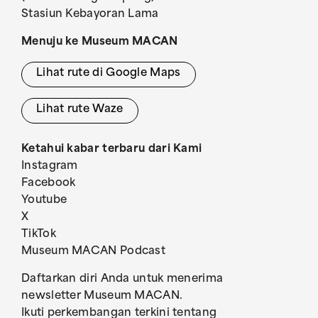
Stasiun Kebayoran Lama
Menuju ke Museum MACAN
Lihat rute di Google Maps
Lihat rute Waze
Ketahui kabar terbaru dari Kami
Instagram
Facebook
Youtube
X
TikTok
Museum MACAN Podcast
Daftarkan diri Anda untuk menerima
newsletter Museum MACAN.
Ikuti perkembangan terkini tentang