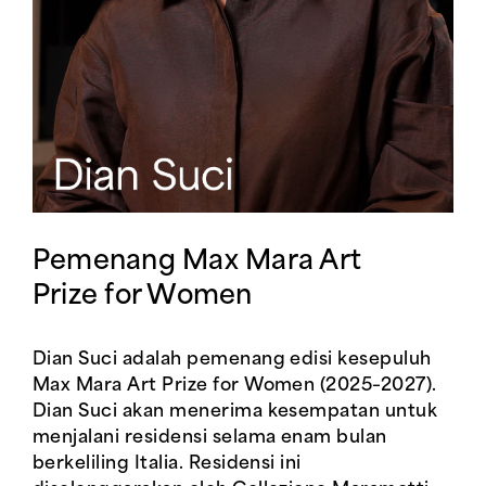
Pemenang Max Mara Art
Prize for Women
Dian Suci adalah pemenang edisi kesepuluh
Max Mara Art Prize for Women (2025–2027).
Dian Suci akan menerima kesempatan untuk
menjalani residensi selama enam bulan
berkeliling Italia. Residensi ini