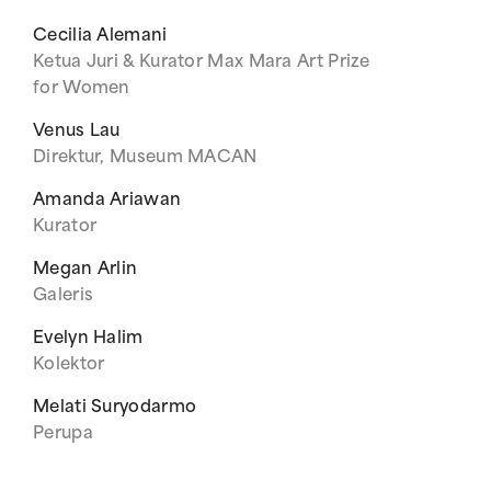
Cecilia Alemani
Ketua Juri & Kurator Max Mara Art Prize
for Women
Venus Lau
Direktur, Museum MACAN
Amanda Ariawan
Kurator
Megan Arlin
Galeris
Evelyn Halim
Kolektor
Melati Suryodarmo
Perupa