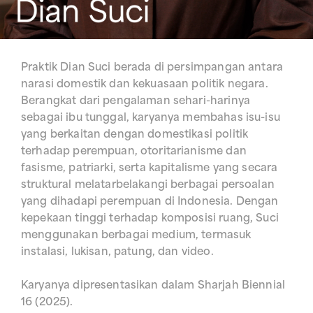
Praktik Dian Suci berada di persimpangan antara
narasi domestik dan kekuasaan politik negara.
Berangkat dari pengalaman sehari-harinya
sebagai ibu tunggal, karyanya membahas isu-isu
yang berkaitan dengan domestikasi politik
terhadap perempuan, otoritarianisme dan
fasisme, patriarki, serta kapitalisme yang secara
struktural melatarbelakangi berbagai persoalan
yang dihadapi perempuan di Indonesia. Dengan
kepekaan tinggi terhadap komposisi ruang, Suci
menggunakan berbagai medium, termasuk
instalasi, lukisan, patung, dan video.
Karyanya dipresentasikan dalam Sharjah Biennial
16 (2025).