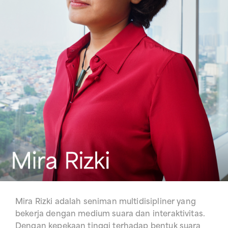
Mira Rizki adalah seniman multidisipliner yang
bekerja dengan medium suara dan interaktivitas.
Dengan kepekaan tinggi terhadap bentuk suara