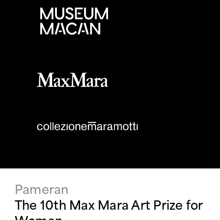
Pameran
The 10th Max Mara Art Prize for