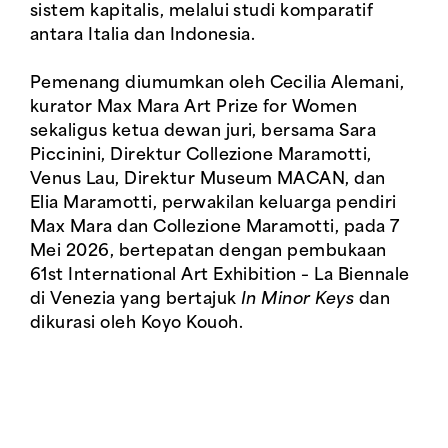
sistem kapitalis, melalui studi komparatif
antara Italia dan Indonesia.
Pemenang diumumkan oleh Cecilia Alemani,
kurator Max Mara Art Prize for Women
sekaligus ketua dewan juri, bersama Sara
Piccinini, Direktur Collezione Maramotti,
Venus Lau, Direktur Museum MACAN, dan
Elia Maramotti, perwakilan keluarga pendiri
Max Mara dan Collezione Maramotti, pada 7
Mei 2026, bertepatan dengan pembukaan
61st International Art Exhibition – La Biennale
di Venezia yang bertajuk
In Minor Keys
dan
dikurasi oleh Koyo Kouoh.