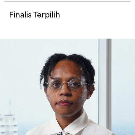
Finalis Terpilih