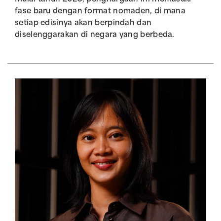
fase baru dengan format nomaden, di mana
setiap edisinya akan berpindah dan
diselenggarakan di negara yang berbeda.