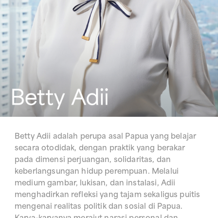
Betty Adii adalah perupa asal Papua yang belajar
secara otodidak, dengan praktik yang berakar
pada dimensi perjuangan, solidaritas, dan
keberlangsungan hidup perempuan. Melalui
medium gambar, lukisan, dan instalasi, Adii
menghadirkan refleksi yang tajam sekaligus puitis
mengenai realitas politik dan sosial di Papua.