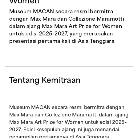
Women
Museum MACAN secara resmi bermitra
dengan Max Mara dan Collezione Maramotti
dalam ajang Max Mara Art Prize for Women
untuk edisi 2025–2027, yang merupakan
presentasi pertama kali di Asia Tenggara.
Tentang Kemitraan
Museum MACAN secara resmi bermitra dengan
Max Mara dan Collezione Maramotti dalam ajang
Max Mara Art Prize for Women untuk edisi 2025–
2027. Edisi kesepuluh ajang ini juga menandai
penampilan pertamanya di Asia Tenggara,