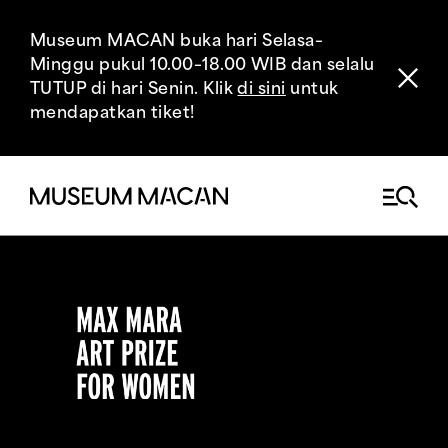
Museum MACAN buka hari Selasa–
Minggu pukul 10.00–18.00 WIB dan selalu
TUTUP di hari Senin. Klik
di sini
untuk
mendapatkan tiket!