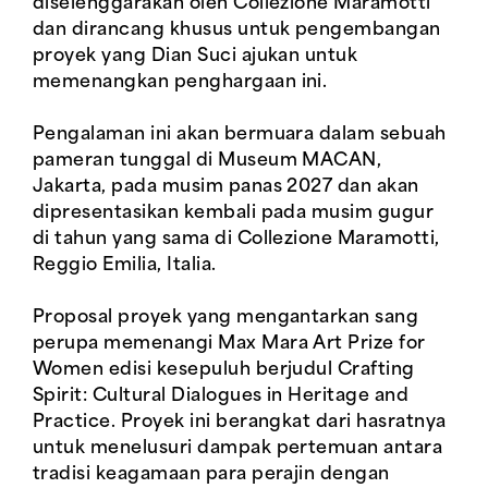
diselenggarakan oleh Collezione Maramotti
dan dirancang khusus untuk pengembangan
proyek yang Dian Suci ajukan untuk
memenangkan penghargaan ini.
Pengalaman ini akan bermuara dalam sebuah
pameran tunggal di Museum MACAN,
Jakarta, pada musim panas 2027 dan akan
dipresentasikan kembali pada musim gugur
di tahun yang sama di Collezione Maramotti,
Reggio Emilia, Italia.
Proposal proyek yang mengantarkan sang
perupa memenangi Max Mara Art Prize for
Women edisi kesepuluh berjudul Crafting
Spirit: Cultural Dialogues in Heritage and
Practice. Proyek ini berangkat dari hasratnya
untuk menelusuri dampak pertemuan antara
tradisi keagamaan para perajin dengan